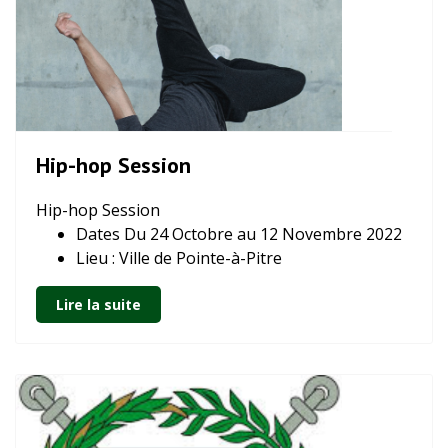
Hip-hop Session
Hip-hop Session
Dates Du 24 Octobre au 12 Novembre 2022
Lieu : Ville de Pointe-à-Pitre
Lire la suite