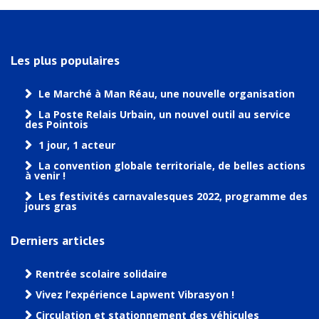
Les plus populaires
Le Marché à Man Réau, une nouvelle organisation
La Poste Relais Urbain, un nouvel outil au service
des Pointois
1 jour, 1 acteur
La convention globale territoriale, de belles actions
à venir !
Les festivités carnavalesques 2022, programme des
jours gras
Derniers articles
Rentrée scolaire solidaire
Vivez l’expérience Lapwent Vibrasyon !
Circulation et stationnement des véhicules