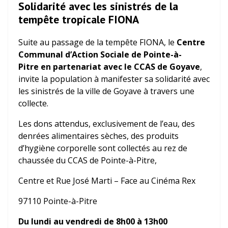
Solidarité avec les sinistrés de la
tempête tropicale FIONA
Suite au passage de la tempête FIONA, le
Centre
Communal d’Action Sociale de Pointe-à-
Pitre
en partenariat avec le CCAS de Goyave
,
invite la population à manifester sa solidarité avec
les sinistrés de la ville de Goyave à travers une
collecte.
Les dons attendus, exclusivement de l’eau, des
denrées alimentaires sèches, des produits
d’hygiène corporelle sont collectés au rez de
chaussée du CCAS de Pointe-à-Pitre,
Centre et Rue José Marti – Face au Cinéma Rex
97110 Pointe-à-Pitre
Du lundi au vendredi de 8h00 à 13h00