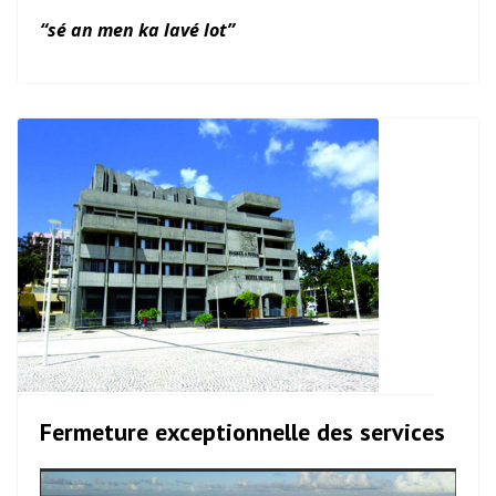
“sé an men ka lavé lot”
Fermeture exceptionnelle des services