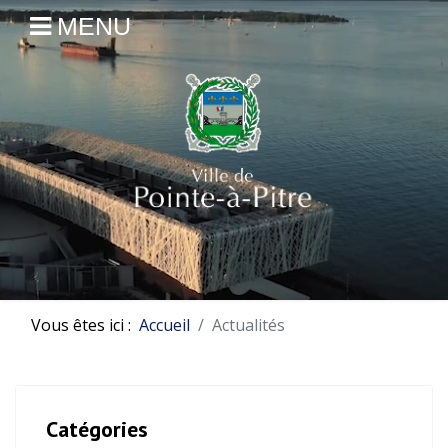
MENU
Vous êtes ici :
Accueil
Actualités
Catégories