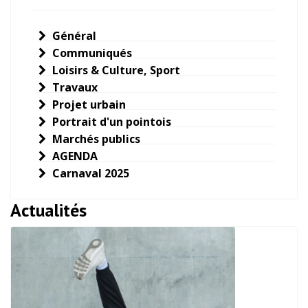
Général
Communiqués
Loisirs & Culture, Sport
Travaux
Projet urbain
Portrait d'un pointois
Marchés publics
AGENDA
Carnaval 2025
Actualités