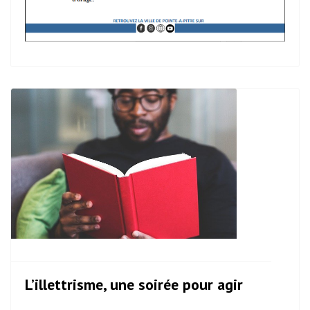
L’illettrisme, une soirée pour agir