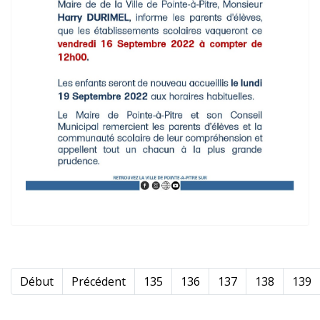
Début
Précédent
135
136
137
138
139