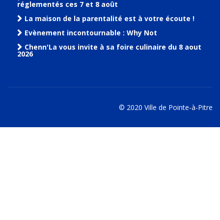
réglementés ces 7 et 8 août
La maison de la parentalité est à votre écoute !
Evènement incontournable : Why Not
Chenn'La vous invite à sa foire culinaire du 8 aout
2026
© 2020 Ville de Pointe-à-Pitre