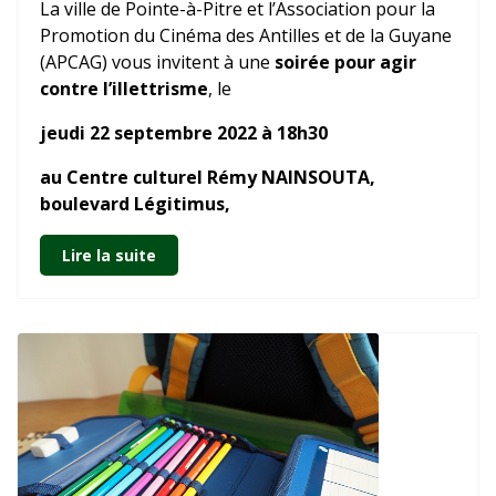
La ville de Pointe-à-Pitre et l’Association pour la
Promotion du Cinéma des Antilles et de la Guyane
(APCAG) vous invitent à une
soirée pour agir
contre l’illettrisme
, le
jeudi 22 septembre 2022 à 18h30
au
Centre culturel Rémy NAINSOUTA,
boulevard Légitimus,
Lire la suite