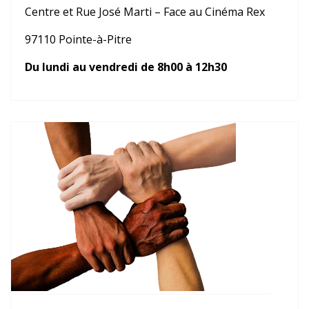
Centre et Rue José Marti – Face au Cinéma Rex
97110 Pointe-à-Pitre
Du lundi au vendredi de 8h00 à 12h30