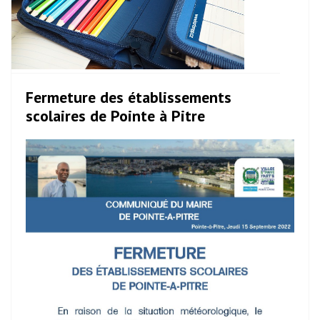
Fermeture des établissements
scolaires de Pointe à Pitre