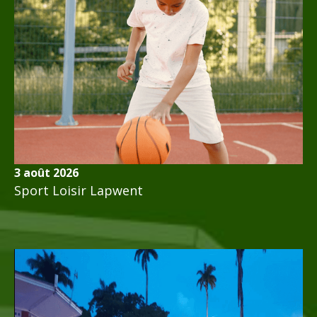
3 août 2026
Sport Loisir Lapwent