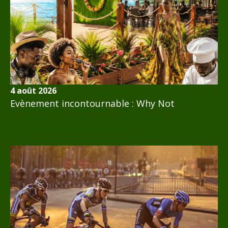
4 août 2026
Evènement incontournable : Why Not