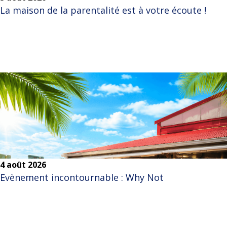
La maison de la parentalité est à votre écoute !
4 août 2026
Evènement incontournable : Why Not