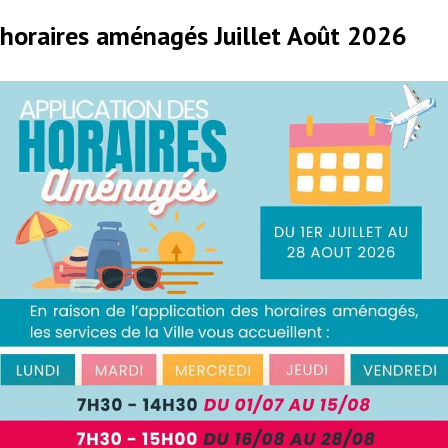
horaires aménagés Juillet Août 2026