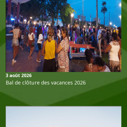
3 août 2026
Bal de clôture des vacances 2026