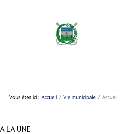
MENU
Vous êtes ici :
Accueil
Vie municipale
Accueil
A LA UNE