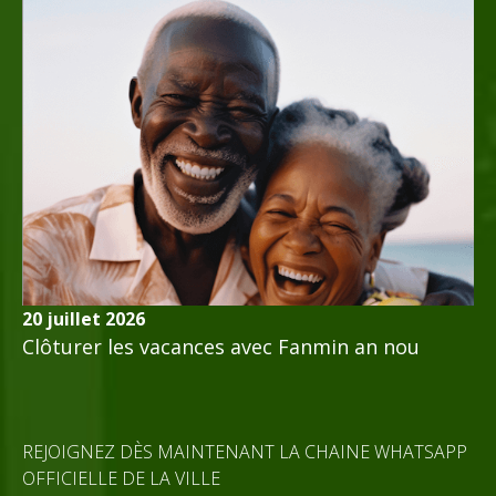
20 juillet 2026
Clôturer les vacances avec Fanmin an nou
REJOIGNEZ DÈS MAINTENANT LA CHAINE WHATSAPP
OFFICIELLE DE LA VILLE