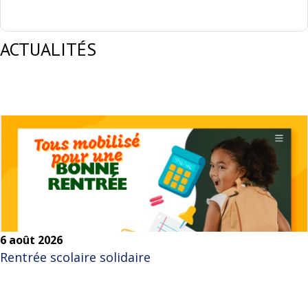
ACTUALITÉS
6 août 2026
Rentrée scolaire solidaire