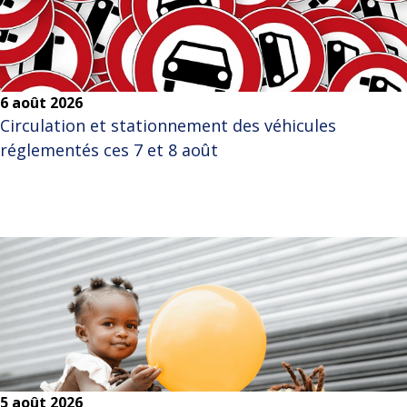
6 août 2026
Circulation et stationnement des véhicules
réglementés ces 7 et 8 août
5 août 2026