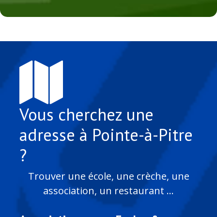
Vous cherchez une
adresse à Pointe-à-Pitre
?
Trouver une école, une crèche, une
association, un restaurant ...