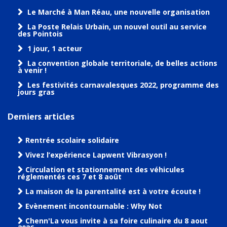
Le Marché à Man Réau, une nouvelle organisation
La Poste Relais Urbain, un nouvel outil au service
des Pointois
1 jour, 1 acteur
La convention globale territoriale, de belles actions
à venir !
Les festivités carnavalesques 2022, programme des
jours gras
Derniers articles
Rentrée scolaire solidaire
Vivez l’expérience Lapwent Vibrasyon !
Circulation et stationnement des véhicules
réglementés ces 7 et 8 août
La maison de la parentalité est à votre écoute !
Evènement incontournable : Why Not
Chenn'La vous invite à sa foire culinaire du 8 aout