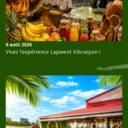
6 août 2026
Vivez l’expérience Lapwent Vibrasyon !