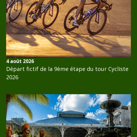
4 août 2026
Départ fictif de la 9ème étape du tour Cycliste
2026