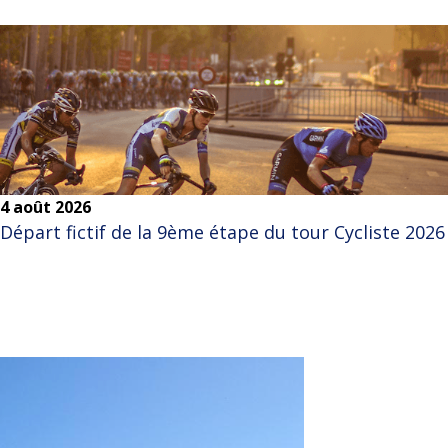
4 août 2026
Départ fictif de la 9ème étape du tour Cycliste 2026