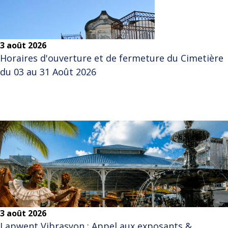
3 août 2026
Horaires d'ouverture et de fermeture du Cimetière
du 03 au 31 Août 2026
3 août 2026
Lapwent Vibrasyon : Appel aux exposants &