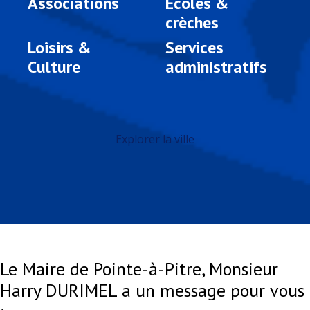
Associations
Ecoles &
crèches
Loisirs &
Services
Culture
administratifs
Explorer la ville
Le Maire de Pointe-à-Pitre, Monsieur
Harry DURIMEL a un message pour vous