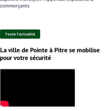
commerçants
Toute l'actualité
La ville de Pointe à Pitre se mobilise
pour votre sécurité