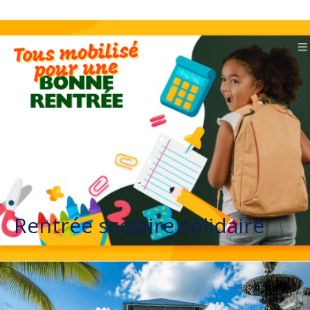
Rentrée scolaire solidaire