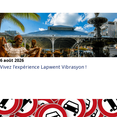
6 août 2026
Vivez l’expérience Lapwent Vibrasyon !