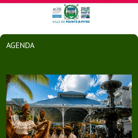
AGENDA