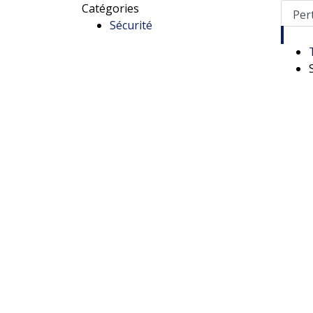
Catégories
Sécurité