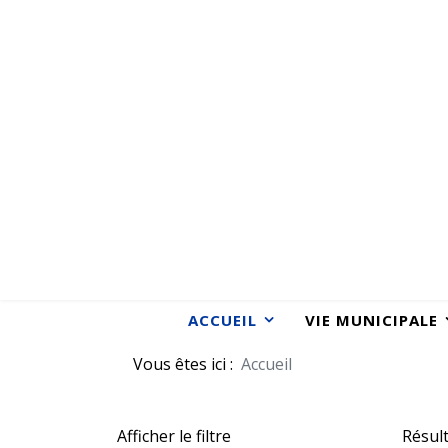
MENU
ACCUEIL
VIE MUNICIPALE
Vous êtes ici :
Accueil
Afficher le filtre
Résult