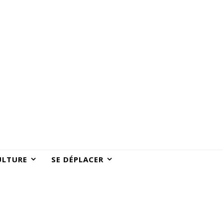
ULTURE
SE DÉPLACER