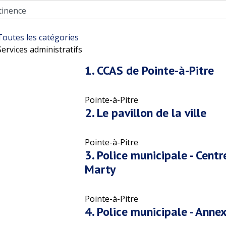
Toutes les catégories
Services administratifs
1.
CCAS de Pointe-à-Pitre
Pointe-à-Pitre
2.
Le pavillon de la ville
Pointe-à-Pitre
3.
Police municipale - Centr
Marty
Pointe-à-Pitre
4.
Police municipale - Annex