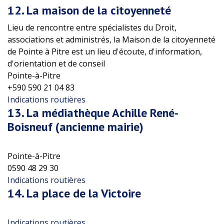
12.
La maison de la citoyenneté
Lieu de rencontre entre spécialistes du Droit,
associations et administrés, la Maison de la citoyenneté
de Pointe à Pitre est un lieu d'écoute, d'information,
d'orientation et de conseil
Pointe-à-Pitre
+590 590 21 04 83
Indications routières
13.
La médiathèque Achille René-
Boisneuf (ancienne mairie)
Pointe-à-Pitre
0590 48 29 30
Indications routières
14.
La place de la Victoire
Indications routières