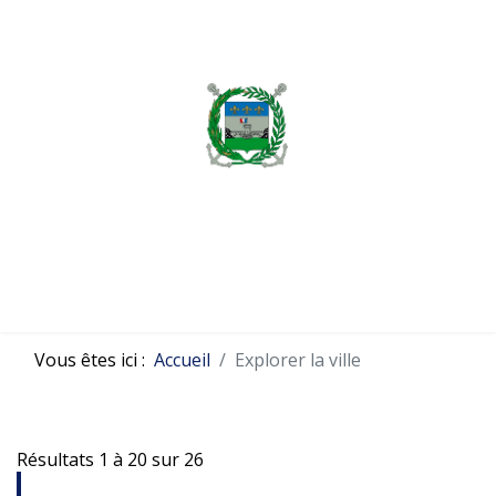
MENU
Vous êtes ici :
Accueil
Explorer la ville
Résultats 1 à 20 sur 26