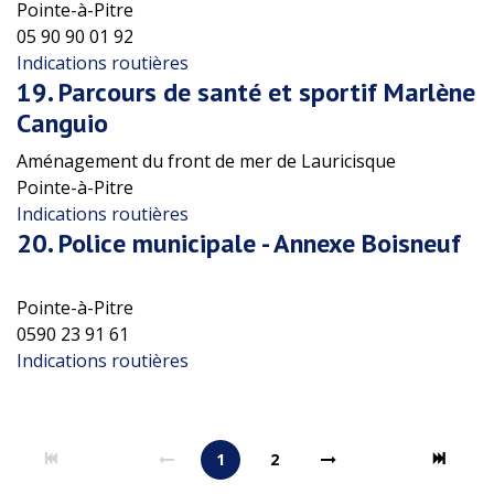
Pointe-à-Pitre
05 90 90 01 92
Indications routières
19.
Parcours de santé et sportif Marlène
Canguio
Aménagement du front de mer de Lauricisque
Pointe-à-Pitre
Indications routières
20.
Police municipale - Annexe Boisneuf
Pointe-à-Pitre
0590 23 91 61
Indications routières
1
2