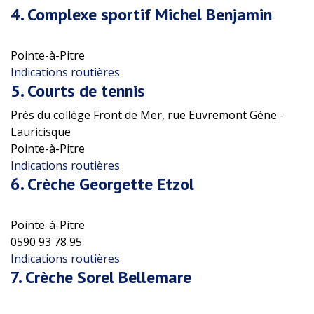
4.
Complexe sportif Michel Benjamin
Pointe-à-Pitre
Indications routières
5.
Courts de tennis
Près du collège Front de Mer, rue Euvremont Géne -
Lauricisque
Pointe-à-Pitre
Indications routières
6.
Crèche Georgette Etzol
Pointe-à-Pitre
0590 93 78 95
Indications routières
7.
Crèche Sorel Bellemare