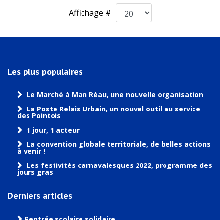
Affichage #
Les plus populaires
Le Marché à Man Réau, une nouvelle organisation
La Poste Relais Urbain, un nouvel outil au service
des Pointois
1 jour, 1 acteur
La convention globale territoriale, de belles actions
à venir !
Les festivités carnavalesques 2022, programme des
jours gras
Derniers articles
Rentrée scolaire solidaire