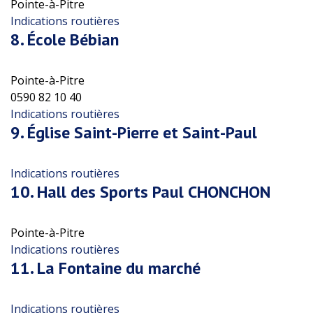
Pointe-à-Pitre
Indications routières
8.
École Bébian
Pointe-à-Pitre
0590 82 10 40
Indications routières
9.
Église Saint-Pierre et Saint-Paul
Indications routières
10.
Hall des Sports Paul CHONCHON
Pointe-à-Pitre
Indications routières
11.
La Fontaine du marché
Indications routières