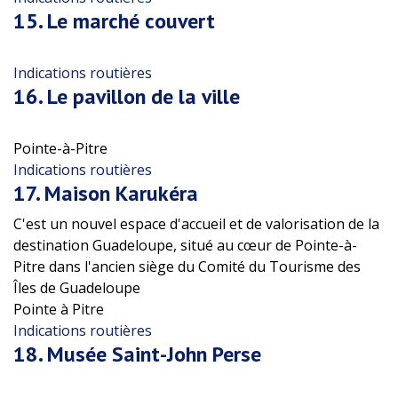
15.
Le marché couvert
Indications routières
16.
Le pavillon de la ville
Pointe-à-Pitre
Indications routières
17.
Maison Karukéra
C'est un nouvel espace d'accueil et de valorisation de la
destination Guadeloupe, situé au cœur de Pointe-à-
Pitre dans l'ancien siège du Comité du Tourisme des
Îles de Guadeloupe
Pointe à Pitre
Indications routières
18.
Musée Saint-John Perse