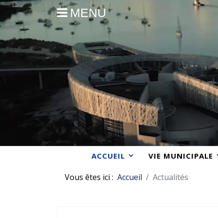
MENU
ACCUEIL
VIE MUNICIPALE
Vous êtes ici :
Accueil
Actualités