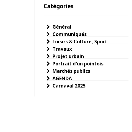
Catégories
Général
Communiqués
Loisirs & Culture, Sport
Travaux
Projet urbain
Portrait d'un pointois
Marchés publics
AGENDA
Carnaval 2025