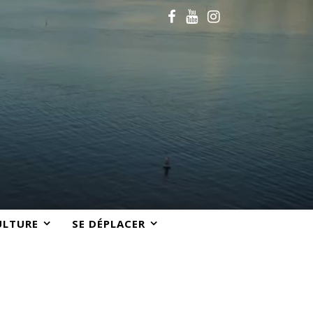
ULTURE
SE DÉPLACER