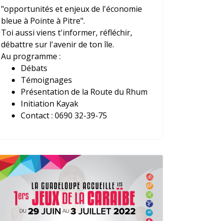
"opportunités et enjeux de l'économie
bleue à Pointe à Pitre".
Toi aussi viens t'informer, réfléchir,
débattre sur l'avenir de ton île.
Au programme :
Débats
Témoignages
Présentation de la Route du Rhum
Initiation Kayak
Contact : 0690 32-39-75