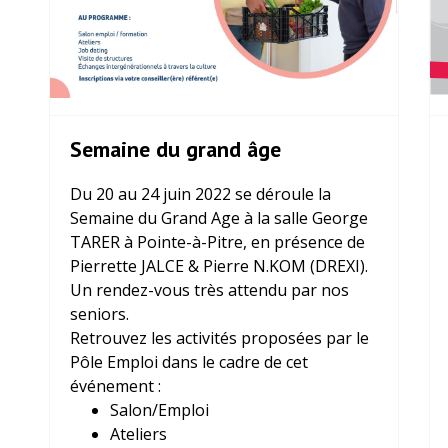
Semaine du grand âge
Du 20 au 24 juin 2022 se déroule la
Semaine du Grand Age à la salle George
TARER à Pointe-à-Pitre, en présence de
Pierrette JALCE & Pierre N.KOM (DREXI).
Un rendez-vous très attendu par nos
seniors.
Retrouvez les activités proposées par le
Pôle Emploi dans le cadre de cet
événement :
Salon/Emploi
Ateliers