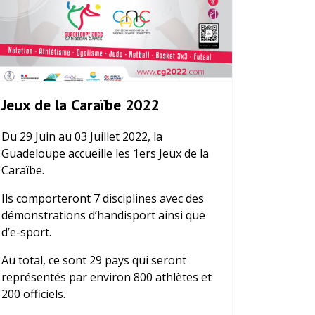
Jeux de la Caraïbe 2022
Du 29 Juin au 03 Juillet 2022, la
Guadeloupe accueille les 1ers Jeux de la
Caraïbe.
Ils comporteront 7 disciplines avec des
démonstrations d’handisport ainsi que
d’e-sport.
Au total, ce sont 29 pays qui seront
représentés par environ 800 athlètes et
200 officiels.