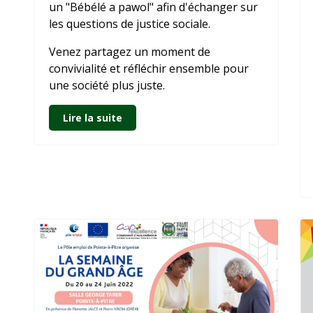
un "Bébélé a pawol" afin d'échanger sur
les questions de justice sociale.
Venez partagez un moment de
convivialité et réfléchir ensemble pour
une société plus juste.
Lire la suite