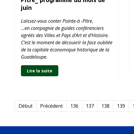
juin
Laissez-vous conter Pointe-à -Pitre,
...en compagnie de guides conférenciers
agréés des Villes et Pays d’Art et d’Histoire.
C’est le moment de découvrir la face oubliée
de la capitale économique historique de la
Guadeloupe.
Lire la suite
Début
Précédent
136
137
138
139