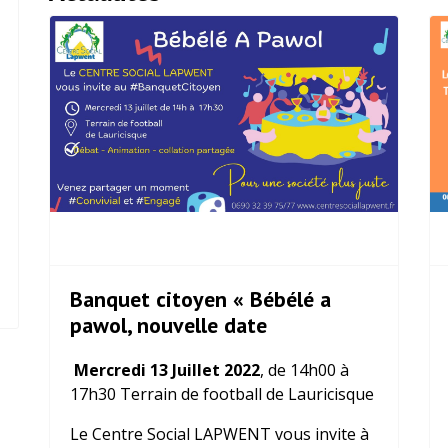
Banquet citoyen « Bébélé a
pawol, nouvelle date
Mercredi 13 Juillet 2022
, de 14h00 à
17h30 Terrain de football de Lauricisque
Le Centre Social LAPWENT vous invite à