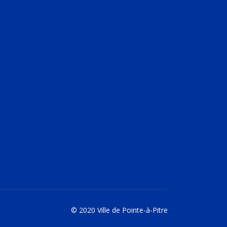
© 2020 Ville de Pointe-à-Pitre