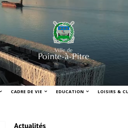
CADRE DE VIE
EDUCATION
LOISIRS & C
Actualités