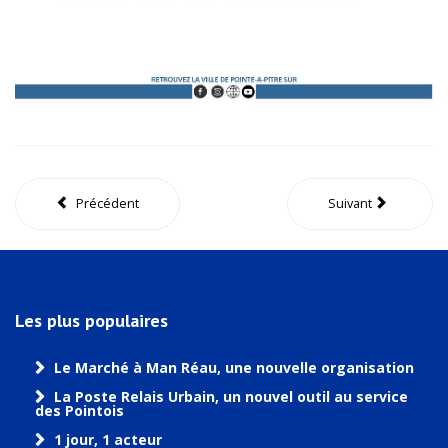
Précédent
Suivant
Les plus populaires
Le Marché à Man Réau, une nouvelle organisation
La Poste Relais Urbain, un nouvel outil au service
des Pointois
1 jour, 1 acteur