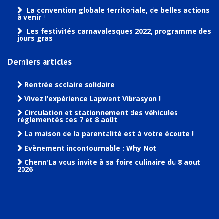
La convention globale territoriale, de belles actions
à venir !
Les festivités carnavalesques 2022, programme des
jours gras
Derniers articles
Rentrée scolaire solidaire
Vivez l’expérience Lapwent Vibrasyon !
Circulation et stationnement des véhicules
réglementés ces 7 et 8 août
La maison de la parentalité est à votre écoute !
Evènement incontournable : Why Not
Chenn'La vous invite à sa foire culinaire du 8 aout
2026