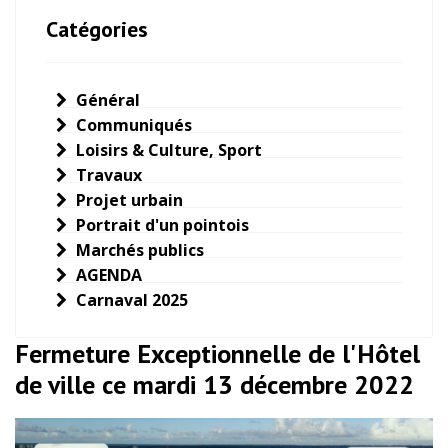
Catégories
Général
Communiqués
Loisirs & Culture, Sport
Travaux
Projet urbain
Portrait d'un pointois
Marchés publics
AGENDA
Carnaval 2025
Fermeture Exceptionnelle de l'Hôtel
de ville ce mardi 13 décembre 2022