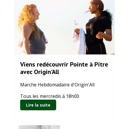
Viens redécouvrir Pointe à Pitre
avec Origin'All
Marche Hebdomadaire d'Origin'All
Tous les mercredis à 18h00
Lire la suite