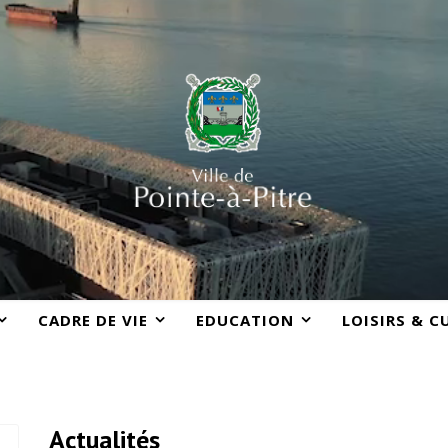
CADRE DE VIE
EDUCATION
LOISIRS & C
Actualités