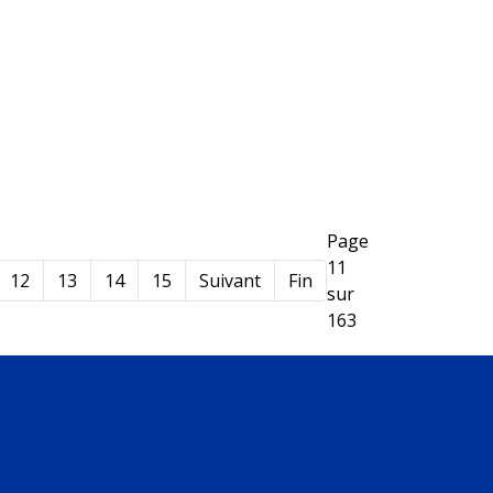
Page
11
12
13
14
15
Suivant
Fin
sur
163