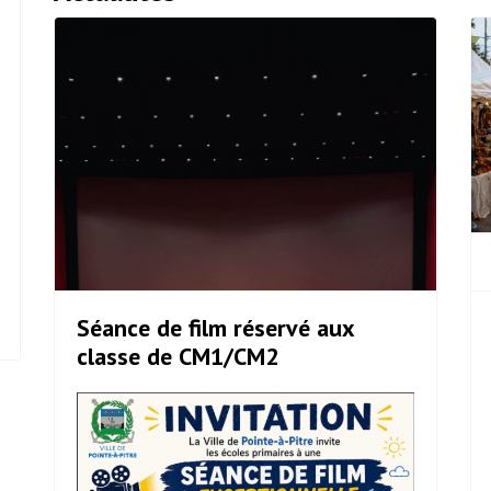
Séance de film réservé aux
classe de CM1/CM2