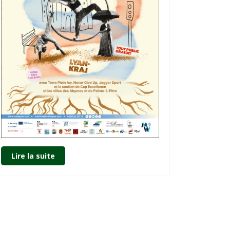
Lire la suite