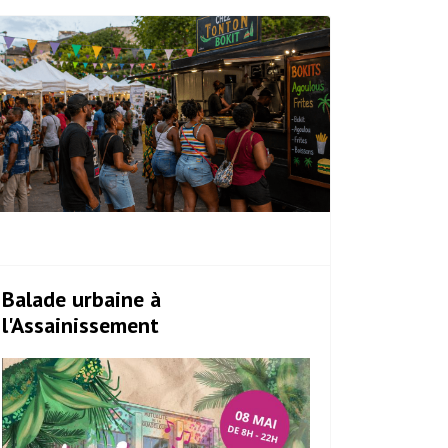
Balade urbaine à
l'Assainissement