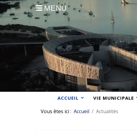
MENU
ACCUEIL
VIE MUNICIPALE
Vous êtes ici :
Accueil
Actualités