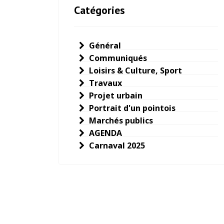
Catégories
Général
Communiqués
Loisirs & Culture, Sport
Travaux
Projet urbain
Portrait d'un pointois
Marchés publics
AGENDA
Carnaval 2025