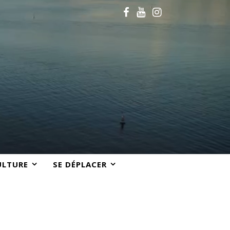
ULTURE
SE DÉPLACER