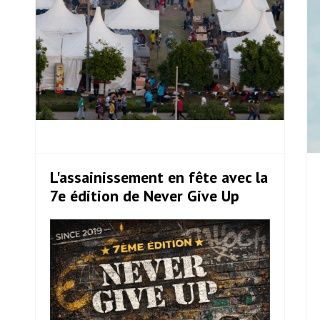
L'assainissement en fête avec la
7e édition de Never Give Up