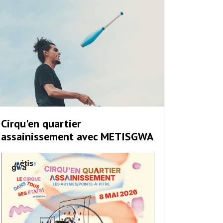
Cirqu'en quartier
assainissement avec METISGWA