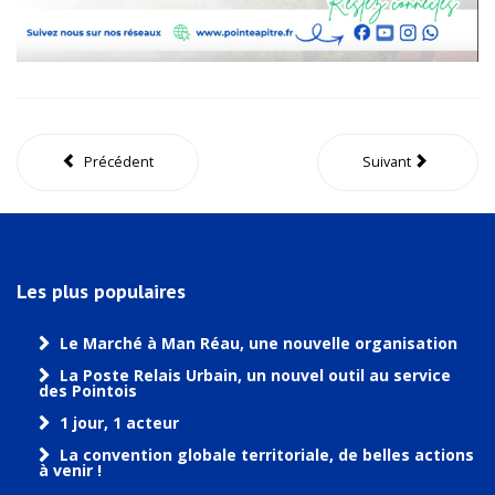
Précédent
Suivant
Les plus populaires
Le Marché à Man Réau, une nouvelle organisation
La Poste Relais Urbain, un nouvel outil au service
des Pointois
1 jour, 1 acteur
La convention globale territoriale, de belles actions
à venir !