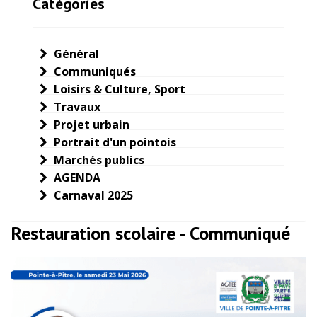
Catégories
Général
Communiqués
Loisirs & Culture, Sport
Travaux
Projet urbain
Portrait d'un pointois
Marchés publics
AGENDA
Carnaval 2025
Restauration scolaire - Communiqué