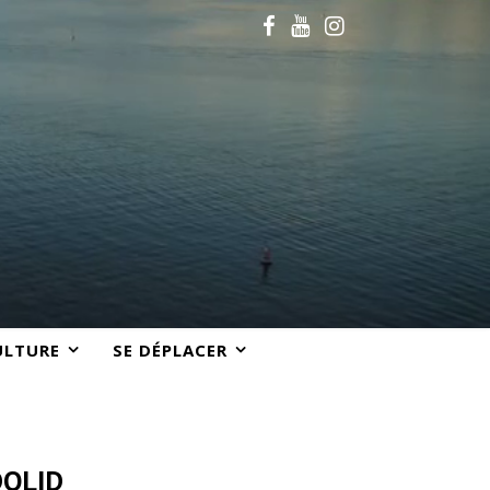
ULTURE
SE DÉPLACER
DOLID