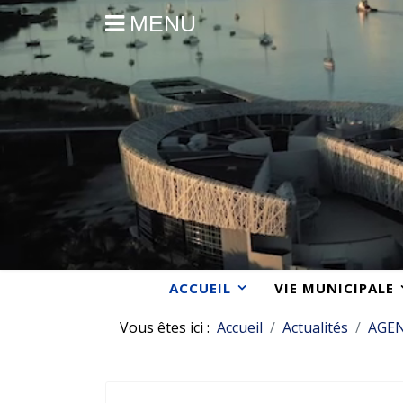
MENU
ACCUEIL
VIE MUNICIPALE
Vous êtes ici :
Accueil
Actualités
AGE