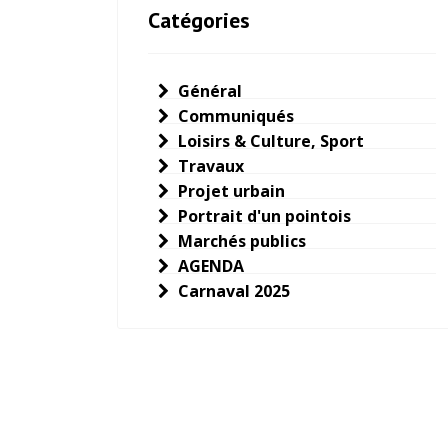
Catégories
Général
Communiqués
Loisirs & Culture, Sport
Travaux
Projet urbain
Portrait d'un pointois
Marchés publics
AGENDA
Carnaval 2025