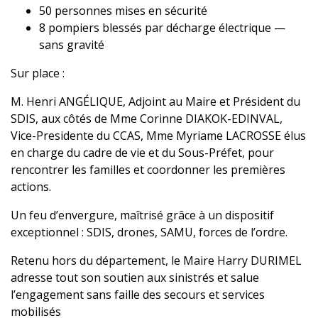
50 personnes mises en sécurité
8 pompiers blessés par décharge électrique —
sans gravité
Sur place :
M. Henri ANGÉLIQUE, Adjoint au Maire et Président du
SDIS, aux côtés de Mme Corinne DIAKOK-EDINVAL,
Vice-Presidente du CCAS, Mme Myriame LACROSSE élus
en charge du cadre de vie et du Sous-Préfet, pour
rencontrer les familles et coordonner les premières
actions.
Un feu d’envergure, maîtrisé grâce à un dispositif
exceptionnel : SDIS, drones, SAMU, forces de l’ordre.
Retenu hors du département, le Maire Harry DURIMEL
adresse tout son soutien aux sinistrés et salue
l’engagement sans faille des secours et services
mobilisés