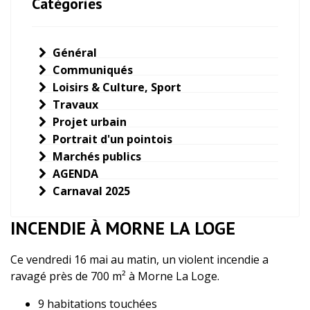
Catégories
Général
Communiqués
Loisirs & Culture, Sport
Travaux
Projet urbain
Portrait d'un pointois
Marchés publics
AGENDA
Carnaval 2025
INCENDIE À MORNE LA LOGE
Ce vendredi 16 mai au matin, un violent incendie a
ravagé près de 700 m² à Morne La Loge.
9 habitations touchées