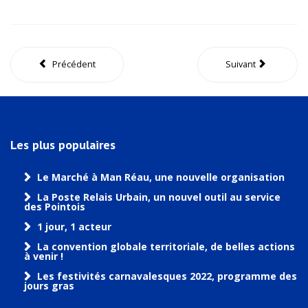
Précédent
Suivant
Les plus populaires
Le Marché à Man Réau, une nouvelle organisation
La Poste Relais Urbain, un nouvel outil au service
des Pointois
1 jour, 1 acteur
La convention globale territoriale, de belles actions
à venir !
Les festivités carnavalesques 2022, programme des
jours gras