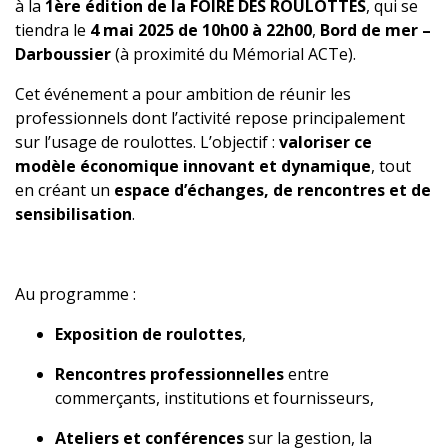
à la
1ère édition de la FOIRE DES ROULOTTES
, qui se
tiendra le
4 mai 2025 de 10h00 à 22h00
,
Bord de mer –
Darboussier
(à proximité du Mémorial ACTe).
Cet événement a pour ambition de réunir les
professionnels dont l’activité repose principalement
sur l’usage de roulottes. L’objectif :
valoriser ce
modèle économique innovant et dynamique
, tout
en créant un
espace d’échanges, de rencontres et de
sensibilisation
.
Au programme :
Exposition de roulottes
,
Rencontres professionnelles
entre
commerçants, institutions et fournisseurs,
Ateliers et conférences
sur la gestion, la