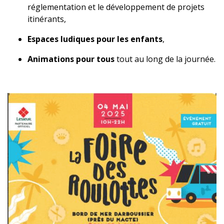
réglementation et le développement de projets
itinérants,
Espaces ludiques pour les enfants
,
Animations pour tous
tout au long de la journée.