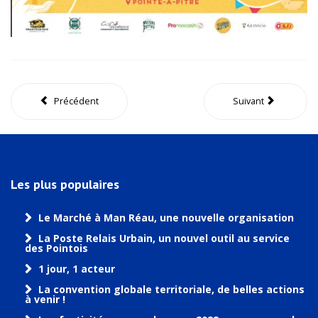
Précédent
Suivant
Les plus populaires
Le Marché à Man Réau, une nouvelle organisation
La Poste Relais Urbain, un nouvel outil au service
des Pointois
1 jour, 1 acteur
La convention globale territoriale, de belles actions
à venir !