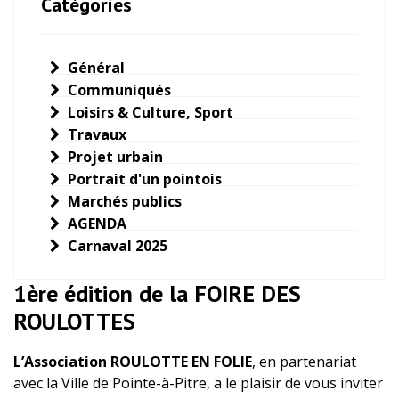
Catégories
Général
Communiqués
Loisirs & Culture, Sport
Travaux
Projet urbain
Portrait d'un pointois
Marchés publics
AGENDA
Carnaval 2025
1ère édition de la FOIRE DES
ROULOTTES
L’Association ROULOTTE EN FOLIE
, en partenariat
avec la Ville de Pointe-à-Pitre, a le plaisir de vous inviter