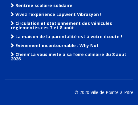
Rentrée scolaire solidaire
Vivez l’expérience Lapwent Vibrasyon !
Circulation et stationnement des véhicules
réglementés ces 7 et 8 août
La maison de la parentalité est à votre écoute !
Evènement incontournable : Why Not
Chenn'La vous invite à sa foire culinaire du 8 aout
2026
© 2020 Ville de Pointe-à-Pitre