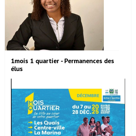
1mois 1 quartier - Permanences des
élus