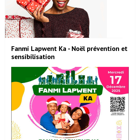
Fanmi Lapwent Ka - Noël prévention et
sensibilisation