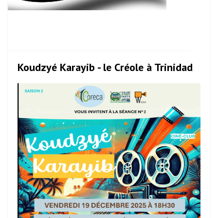
Koudzyé Karayib - le Créole à Trinidad