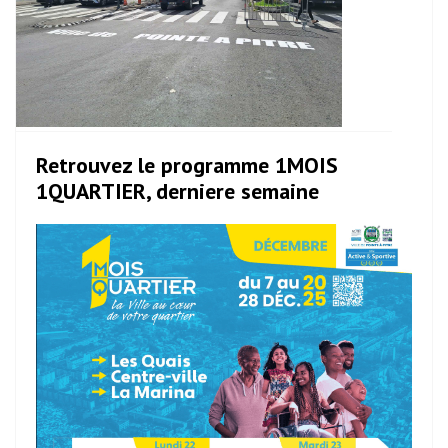
Retrouvez le programme 1MOIS
1QUARTIER, derniere semaine