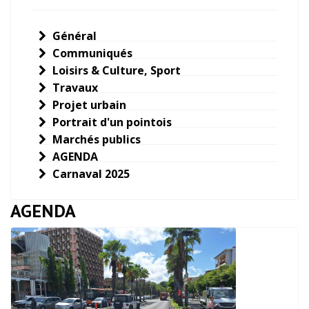
Général
Communiqués
Loisirs & Culture, Sport
Travaux
Projet urbain
Portrait d'un pointois
Marchés publics
AGENDA
Carnaval 2025
AGENDA