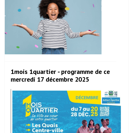
1mois 1quartier - programme de ce
mercredi 17 décembre 2025