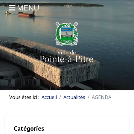
MENU
Vous êtes ici :
Accueil
Actualités
AGENDA
Catégories