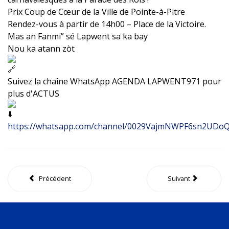
Prix Coup de Cœur de la Ville de Pointe-à-Pitre
Rendez-vous à partir de 14h00 – Place de la Victoire.
Mas an Fanmi” sé Lapwent sa ka bay
Nou ka atann zòt
Suivez la chaîne WhatsApp AGENDA LAPWENT971 pour
plus d'ACTUS
https://whatsapp.com/channel/0029VajmNWPF6sn2UDo
Précédent
Suivant