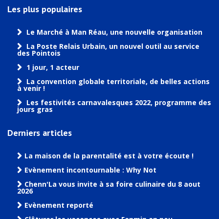
Les plus populaires
Le Marché à Man Réau, une nouvelle organisation
La Poste Relais Urbain, un nouvel outil au service
des Pointois
1 jour, 1 acteur
La convention globale territoriale, de belles actions
à venir !
Les festivités carnavalesques 2022, programme des
jours gras
Derniers articles
La maison de la parentalité est à votre écoute !
Evènement incontournable : Why Not
Chenn'La vous invite à sa foire culinaire du 8 aout
2026
Evènement reporté