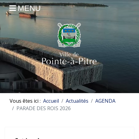
MENU
Vous êtes ici :
Accueil
Actualités
AGENDA
PARADE DES ROIS 2026