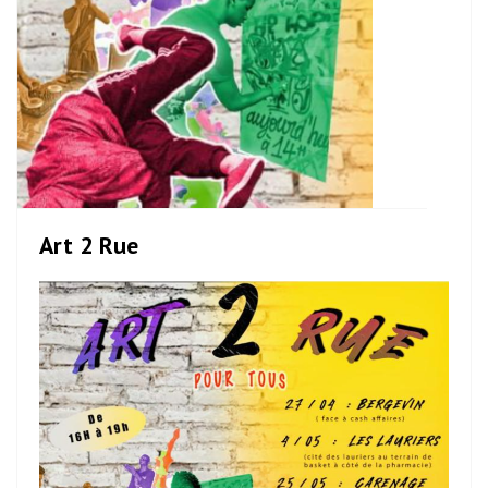
Art 2 Rue