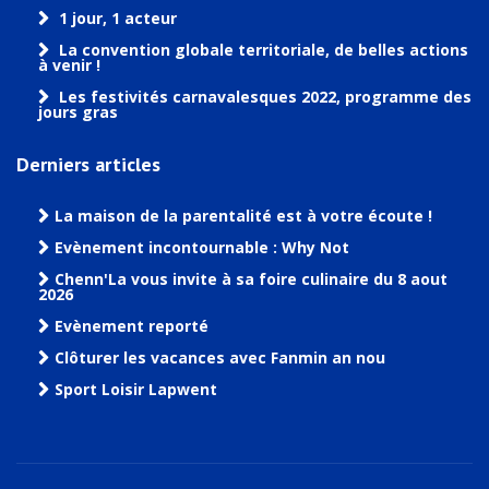
1 jour, 1 acteur
La convention globale territoriale, de belles actions
à venir !
Les festivités carnavalesques 2022, programme des
jours gras
Derniers articles
La maison de la parentalité est à votre écoute !
Evènement incontournable : Why Not
Chenn'La vous invite à sa foire culinaire du 8 aout
2026
Evènement reporté
Clôturer les vacances avec Fanmin an nou
Sport Loisir Lapwent