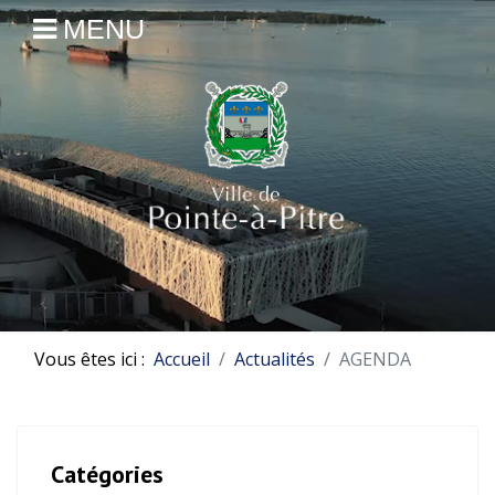
MENU
Vous êtes ici :
Accueil
Actualités
AGENDA
Catégories