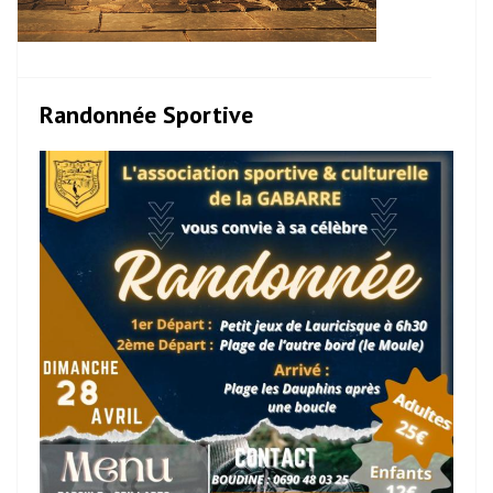
Randonnée Sportive