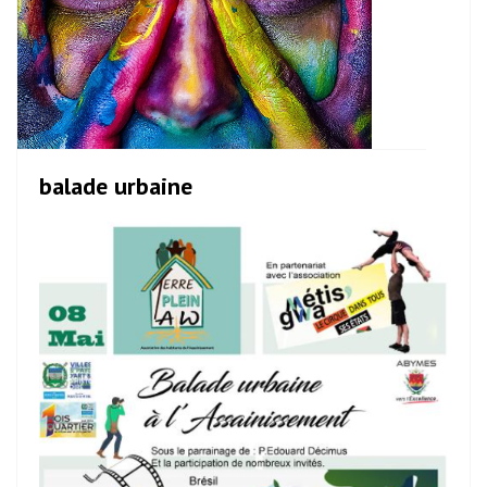
balade urbaine