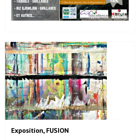
Exposition, FUSION