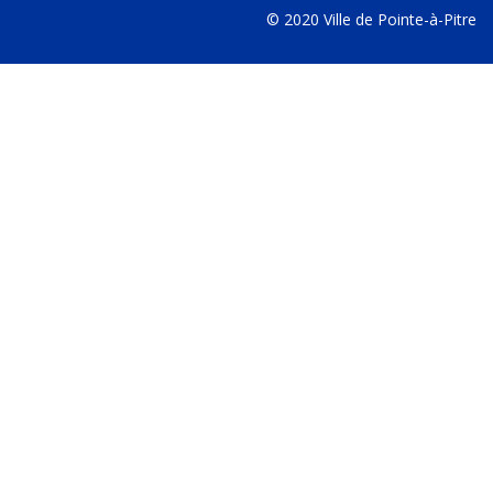
© 2020 Ville de Pointe-à-Pitre