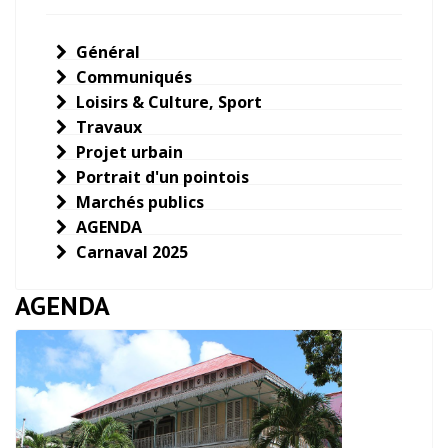
Général
Communiqués
Loisirs & Culture, Sport
Travaux
Projet urbain
Portrait d'un pointois
Marchés publics
AGENDA
Carnaval 2025
AGENDA