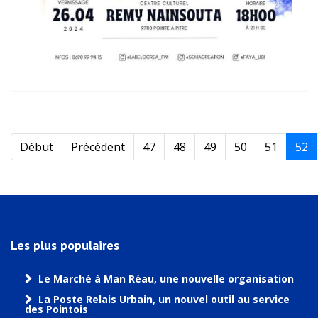
Début
Précédent
47
48
49
50
51
52
Les plus populaires
Le Marché à Man Réau, une nouvelle organisation
La Poste Relais Urbain, un nouvel outil au service
des Pointois