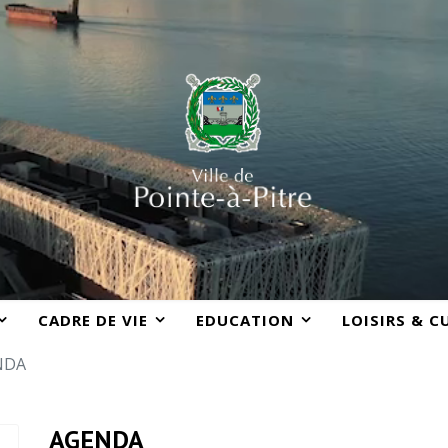
CADRE DE VIE
EDUCATION
LOISIRS & C
NDA
AGENDA