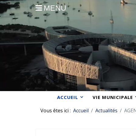
MENU
ACCUEIL
VIE MUNICIPALE
Vous êtes ici :
Accueil
Actualités
AGE