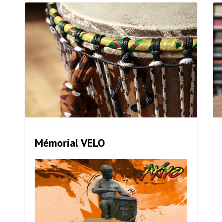
Mémorial VELO