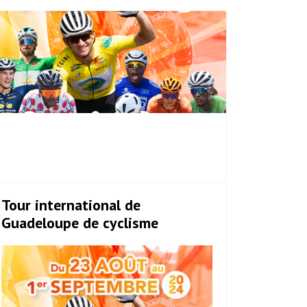
Tour international de
Guadeloupe de cyclisme