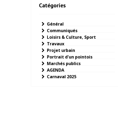
Catégories
Général
Communiqués
Loisirs & Culture, Sport
Travaux
Projet urbain
Portrait d'un pointois
Marchés publics
AGENDA
Carnaval 2025