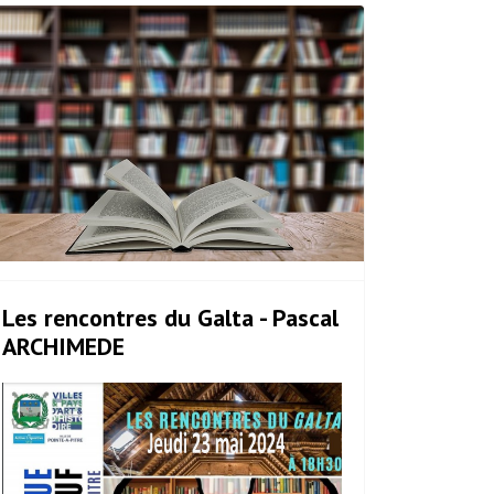
Les rencontres du Galta - Pascal
ARCHIMEDE