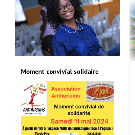
Moment convivial solidaire