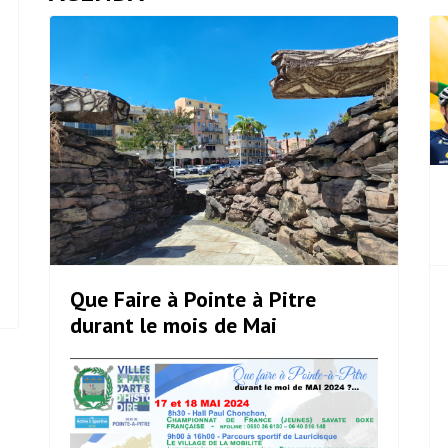
Que Faire à Pointe à Pitre
durant le mois de Mai