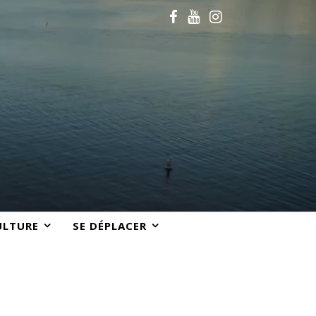
ULTURE
SE DÉPLACER