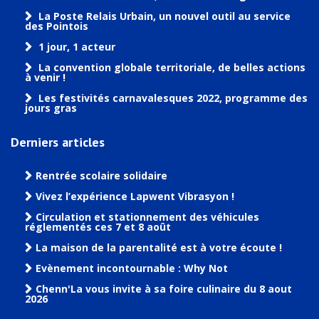
La Poste Relais Urbain, un nouvel outil au service
des Pointois
1 jour, 1 acteur
La convention globale territoriale, de belles actions
à venir !
Les festivités carnavalesques 2022, programme des
jours gras
Derniers articles
Rentrée scolaire solidaire
Vivez l’expérience Lapwent Vibrasyon !
Circulation et stationnement des véhicules
réglementés ces 7 et 8 août
La maison de la parentalité est à votre écoute !
Evènement incontournable : Why Not
Chenn'La vous invite à sa foire culinaire du 8 aout
2026