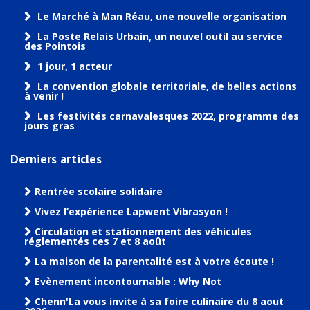
Le Marché à Man Réau, une nouvelle organisation
La Poste Relais Urbain, un nouvel outil au service
des Pointois
1 jour, 1 acteur
La convention globale territoriale, de belles actions
à venir !
Les festivités carnavalesques 2022, programme des
jours gras
Derniers articles
Rentrée scolaire solidaire
Vivez l’expérience Lapwent Vibrasyon !
Circulation et stationnement des véhicules
réglementés ces 7 et 8 août
La maison de la parentalité est à votre écoute !
Evènement incontournable : Why Not
Chenn'La vous invite à sa foire culinaire du 8 aout