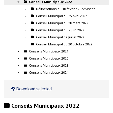
▼
Conseils Municipaux 2022
▼
Délibérations du 10 février 2022 visées
Conseil Municipal du 25 Avril 2022
Conseil Municipal du 28 mars 2022
Conseil Municipal du 7 juin 2022
Conseil Municipal de Juillet 2022
Conseil Municipal du 20 octobre 2022
Conseils Municipaux 2021
►
Conseils Municipaux 2020
►
Conseils Municipaux 2023
►
Conseils Municipaux 2024
►
Download selected
Dossier
Conseils Municipaux 2022