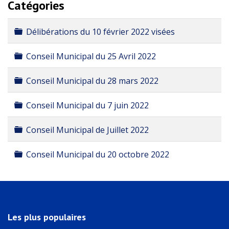
Catégories
Dossier
Délibérations du 10 février 2022 visées
Dossier
Conseil Municipal du 25 Avril 2022
Dossier
Conseil Municipal du 28 mars 2022
Dossier
Conseil Municipal du 7 juin 2022
Dossier
Conseil Municipal de Juillet 2022
Dossier
Conseil Municipal du 20 octobre 2022
Les plus populaires