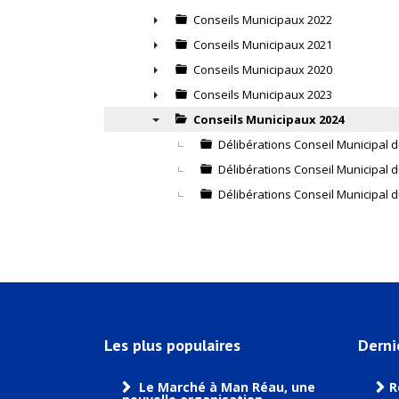
▼
Conseils Municipaux 2022
►
Conseils Municipaux 2021
►
Conseils Municipaux 2020
►
Conseils Municipaux 2023
►
Conseils Municipaux 2024
▼
Délibérations Conseil Municipal d
Délibérations Conseil Municipal 
Délibérations Conseil Municipal d
Les plus populaires
Derni
Le Marché à Man Réau, une
R