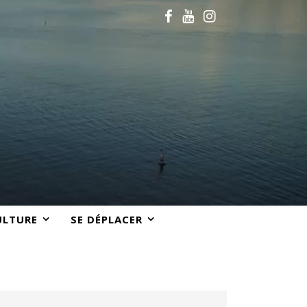
ULTURE
SE DÉPLACER