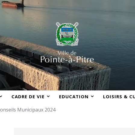
CADRE DE VIE
EDUCATION
LOISIRS & C
onseils Municipaux 2024