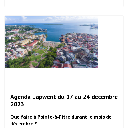
Agenda Lapwent du 17 au 24 décembre
2023
Que faire à Pointe-à-Pitre durant le mois de
décembre ?...