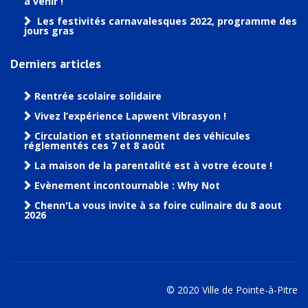
à venir !
Les festivités carnavalesques 2022, programme des
jours gras
Derniers articles
Rentrée scolaire solidaire
Vivez l’expérience Lapwent Vibrasyon !
Circulation et stationnement des véhicules
réglementés ces 7 et 8 août
La maison de la parentalité est à votre écoute !
Evènement incontournable : Why Not
Chenn'La vous invite à sa foire culinaire du 8 aout
2026
© 2020 Ville de Pointe-à-Pitre