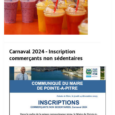
Carnaval 2024 - Inscription
commerçants non sédentaires