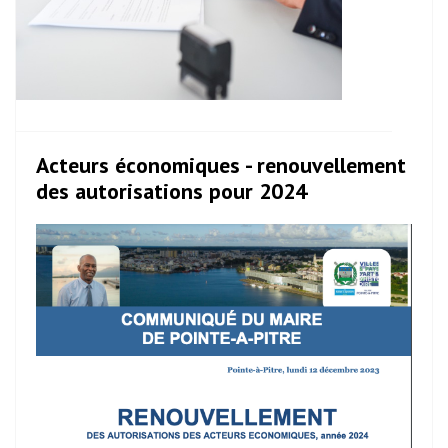
Acteurs économiques - renouvellement
des autorisations pour 2024