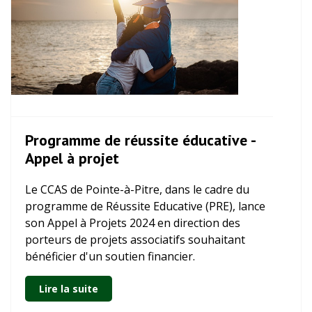
Programme de réussite éducative -
Appel à projet
Le CCAS de Pointe-à-Pitre, dans le cadre du
programme de Réussite Educative (PRE), lance
son Appel à Projets 2024 en direction des
porteurs de projets associatifs souhaitant
bénéficier d'un soutien financier.
Lire la suite