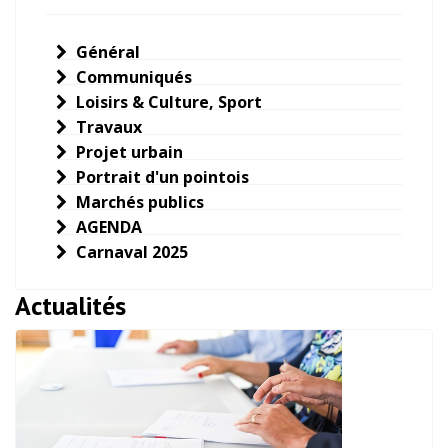
Général
Communiqués
Loisirs & Culture, Sport
Travaux
Projet urbain
Portrait d'un pointois
Marchés publics
AGENDA
Carnaval 2025
Actualités