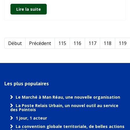
Lire la suite
Début
Précédent
115
116
117
118
119
Les plus populaires
Le Marché à Man Réau, une nouvelle organisation
La Poste Relais Urbain, un nouvel outil au service
des Pointois
1 jour, 1 acteur
La convention globale territoriale, de belles actions