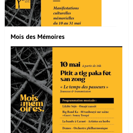
Mois des Mémoires