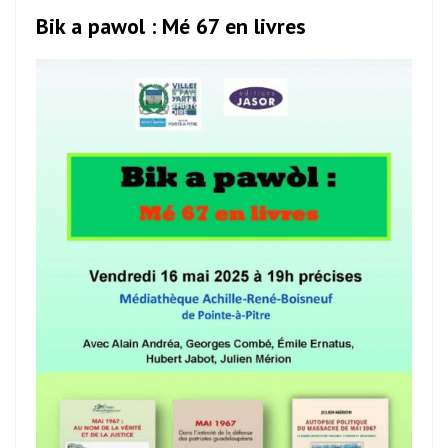
Bik a pawol : Mé 67 en livres