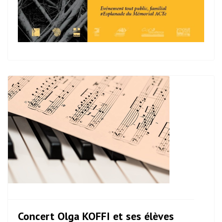
Concert Olga KOFFI et ses élèves