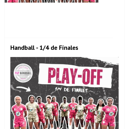
Handball - 1/4 de Finales