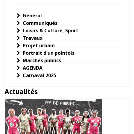
Général
Communiqués
Loisirs & Culture, Sport
Travaux
Projet urbain
Portrait d'un pointois
Marchés publics
AGENDA
Carnaval 2025
Actualités