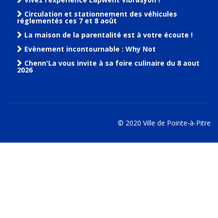
Circulation et stationnement des véhicules
réglementés ces 7 et 8 août
La maison de la parentalité est à votre écoute !
Evènement incontournable : Why Not
Chenn'La vous invite à sa foire culinaire du 8 aout
2026
© 2020 Ville de Pointe-à-Pitre