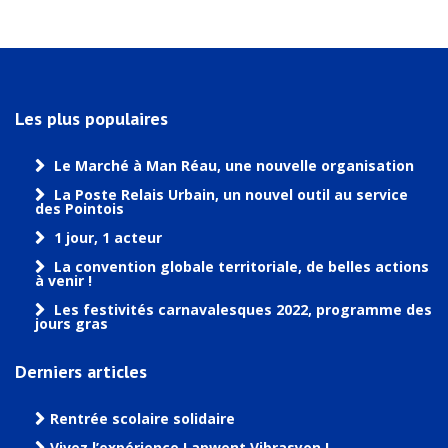
Les plus populaires
Le Marché à Man Réau, une nouvelle organisation
La Poste Relais Urbain, un nouvel outil au service
des Pointois
1 jour, 1 acteur
La convention globale territoriale, de belles actions
à venir !
Les festivités carnavalesques 2022, programme des
jours gras
Derniers articles
Rentrée scolaire solidaire
Vivez l’expérience Lapwent Vibrasyon !