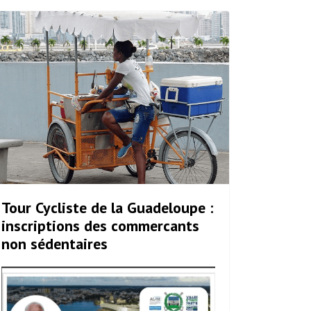
Tour Cycliste de la Guadeloupe :
inscriptions des commercants
non sédentaires