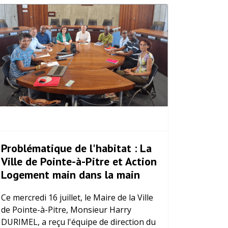
Problématique de l'habitat : La
Ville de Pointe-à-Pitre et Action
Logement main dans la main
Ce mercredi 16 juillet, le Maire de la Ville
de Pointe-à-Pitre, Monsieur Harry
DURIMEL, a reçu l'équipe de direction du