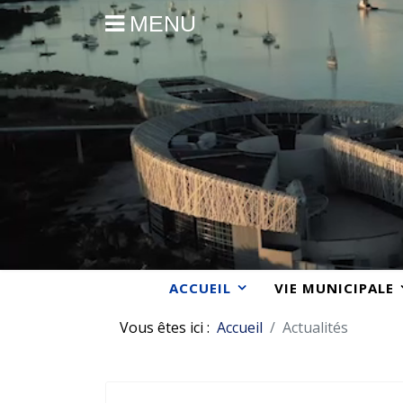
MENU
ACCUEIL
VIE MUNICIPALE
Vous êtes ici :
Accueil
Actualités