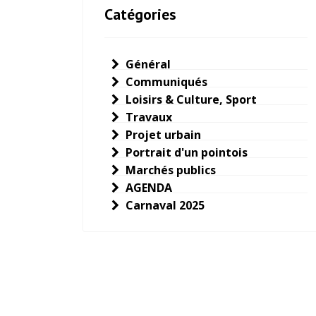
Catégories
Général
Communiqués
Loisirs & Culture, Sport
Travaux
Projet urbain
Portrait d'un pointois
Marchés publics
AGENDA
Carnaval 2025