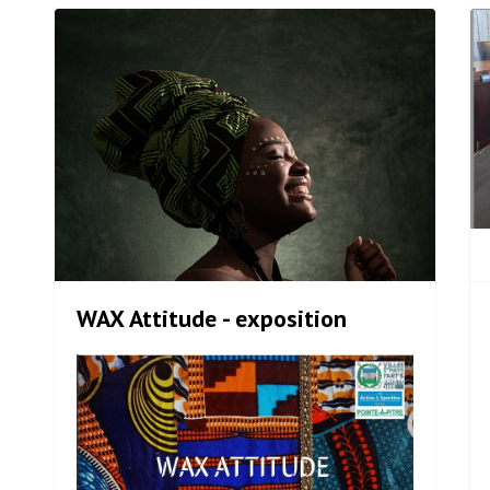
WAX Attitude - exposition