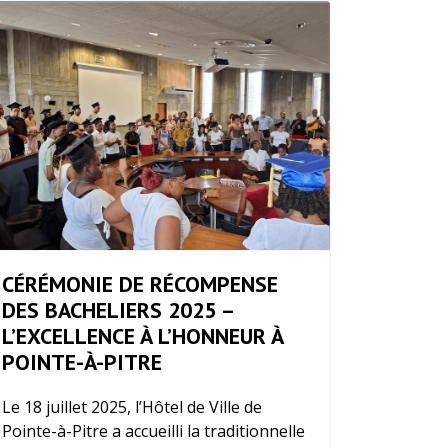
CÉRÉMONIE DE RÉCOMPENSE
DES BACHELIERS 2025 –
L’EXCELLENCE À L’HONNEUR À
POINTE-À-PITRE
Le 18 juillet 2025, l’Hôtel de Ville de
Pointe-à-Pitre a accueilli la traditionnelle