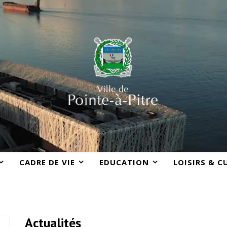
CADRE DE VIE
EDUCATION
LOISIRS & C
Actualités