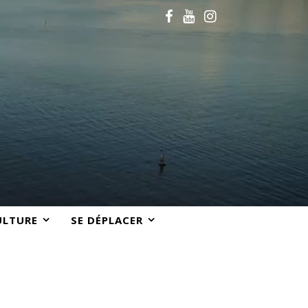
ULTURE
SE DÉPLACER