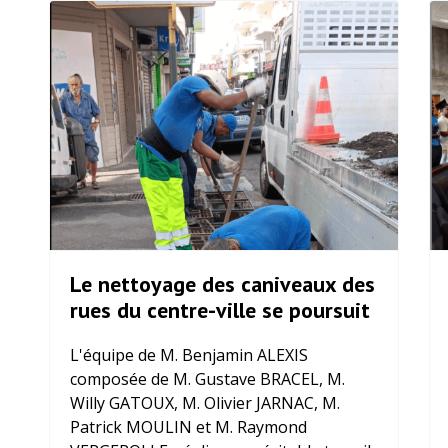
Le nettoyage des caniveaux des
rues du centre-ville se poursuit
L'équipe de M. Benjamin ALEXIS
composée de M. Gustave BRACEL, M.
Willy GATOUX, M. Olivier JARNAC, M.
Patrick MOULIN et M. Raymond