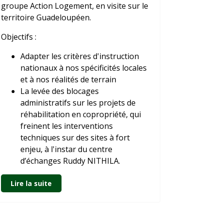
groupe Action Logement, en visite sur le
territoire Guadeloupéen.
Objectifs :
Adapter les critères d'instruction
nationaux à nos spécificités locales
et à nos réalités de terrain
La levée des blocages
administratifs sur les projets de
réhabilitation en copropriété, qui
freinent les interventions
techniques sur des sites à fort
enjeu, à l'instar du centre
d’échanges Ruddy NITHILA.
Lire la suite