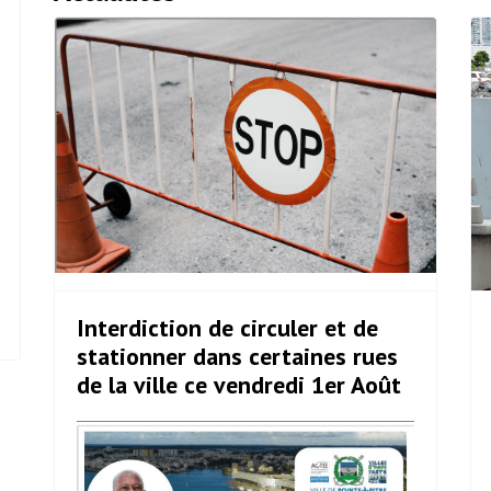
Interdiction de circuler et de
stationner dans certaines rues
de la ville ce vendredi 1er Août