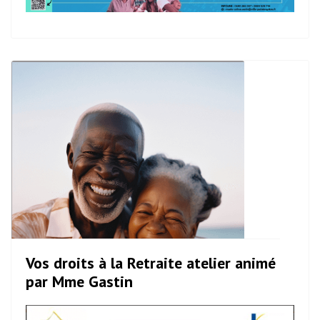
Vos droits à la Retraite atelier animé
par Mme Gastin