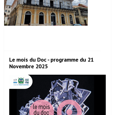
Le mois du Doc - programme du 21
Novembre 2025