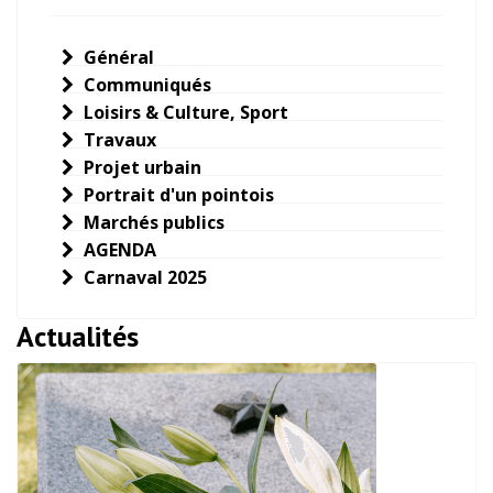
Général
Communiqués
Loisirs & Culture, Sport
Travaux
Projet urbain
Portrait d'un pointois
Marchés publics
AGENDA
Carnaval 2025
Actualités