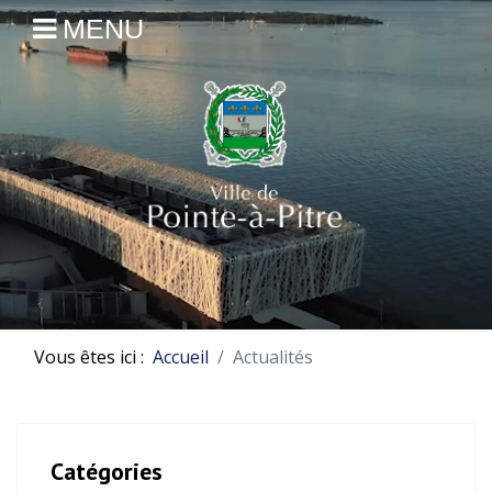
MENU
Vous êtes ici :
Accueil
Actualités
Catégories