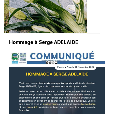
Hommage à Serge ADELAIDE