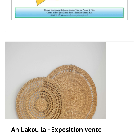
An Lakou la - Exposition vente