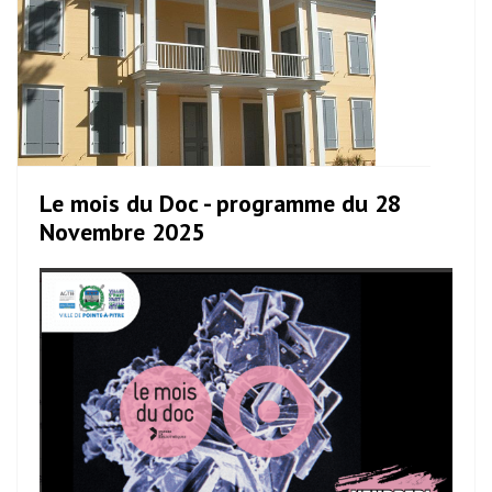
Le mois du Doc - programme du 28
Novembre 2025