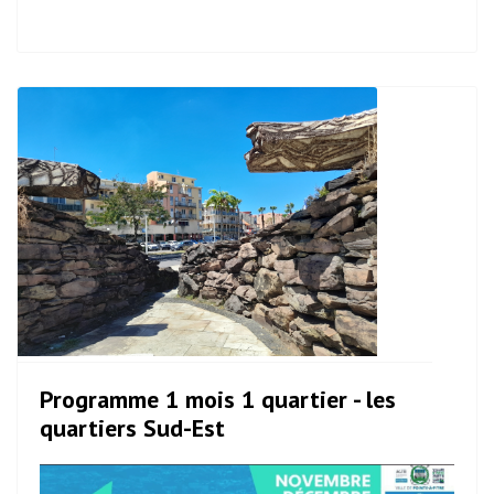
Programme 1 mois 1 quartier - les
quartiers Sud-Est