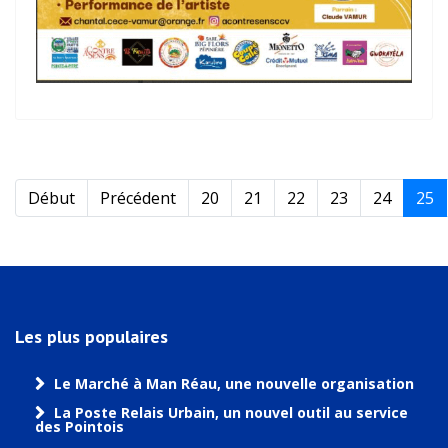
Début
Précédent
20
21
22
23
24
25
Les plus populaires
Le Marché à Man Réau, une nouvelle organisation
La Poste Relais Urbain, un nouvel outil au service
des Pointois