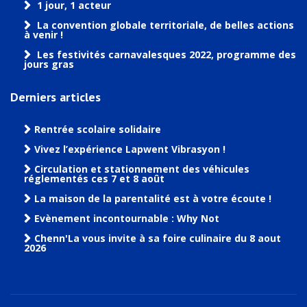
1 jour, 1 acteur
La convention globale territoriale, de belles actions
à venir !
Les festivités carnavalesques 2022, programme des
jours gras
Derniers articles
Rentrée scolaire solidaire
Vivez l’expérience Lapwent Vibrasyon !
Circulation et stationnement des véhicules
réglementés ces 7 et 8 août
La maison de la parentalité est à votre écoute !
Evènement incontournable : Why Not
Chenn'La vous invite à sa foire culinaire du 8 aout
2026