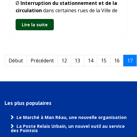
Ø
Interruption du stationnement et de la
circulation
dans certaines rues de la Ville de
Lire la suite
Début
Précédent
12
13
14
15
16
17
Les plus populaires
Le Marché à Man Réau, une nouvelle organisation
La Poste Relais Urbain, un nouvel outil au service
des Pointois