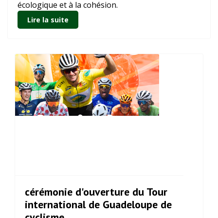
écologique et à la cohésion.
Lire la suite
cérémonie d'ouverture du Tour
international de Guadeloupe de
cyclisme