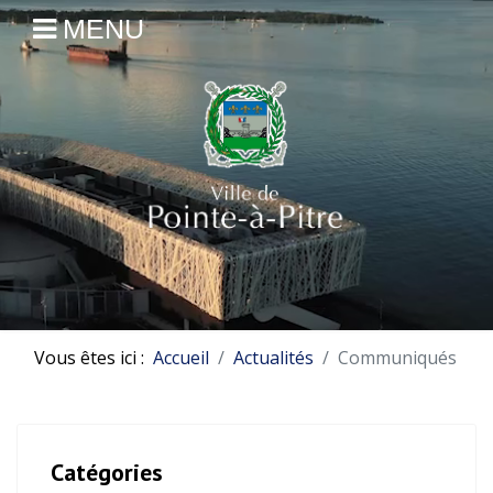
MENU
Vous êtes ici :
Accueil
Actualités
Communiqués
Catégories