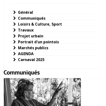
Général
Communiqués
Loisirs & Culture, Sport
Travaux
Projet urbain
Portrait d'un pointois
Marchés publics
AGENDA
Carnaval 2025
Communiqués