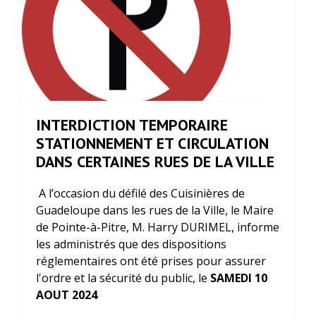
INTERDICTION TEMPORAIRE
STATIONNEMENT ET CIRCULATION
DANS CERTAINES RUES DE LA VILLE
A l’occasion du défilé des Cuisinières de
Guadeloupe dans les rues de la Ville, le Maire
de Pointe-à-Pitre, M. Harry DURIMEL, informe
les administrés que des dispositions
réglementaires ont été prises pour assurer
l'ordre et la sécurité du public, le
SAMEDI 10
AOUT 2024