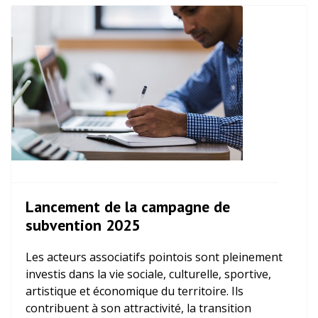
Lancement de la campagne de
subvention 2025
Les acteurs associatifs pointois sont pleinement
investis dans la vie sociale, culturelle, sportive,
artistique et économique du territoire. Ils
contribuent à son attractivité, la transition