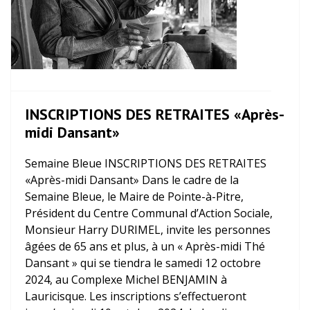
INSCRIPTIONS DES RETRAITES «Après-
midi Dansant»
Semaine Bleue INSCRIPTIONS DES RETRAITES
«Après-midi Dansant» Dans le cadre de la
Semaine Bleue, le Maire de Pointe-à-Pitre,
Président du Centre Communal d’Action Sociale,
Monsieur Harry DURIMEL, invite les personnes
âgées de 65 ans et plus, à un « Après-midi Thé
Dansant » qui se tiendra le samedi 12 octobre
2024, au Complexe Michel BENJAMIN à
Lauricisque. Les inscriptions s’effectueront