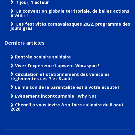
1 jour, 1 acteur
La convention globale territoriale, de belles actions
à venir !
Les festivités carnavalesques 2022, programme des
jours gras
Derniers articles
Rentrée scolaire solidaire
Vivez l’expérience Lapwent Vibrasyon !
Circulation et stationnement des véhicules
réglementés ces 7 et 8 août
La maison de la parentalité est à votre écoute !
Evènement incontournable : Why Not
Chenn'La vous invite à sa foire culinaire du 8 aout
2026