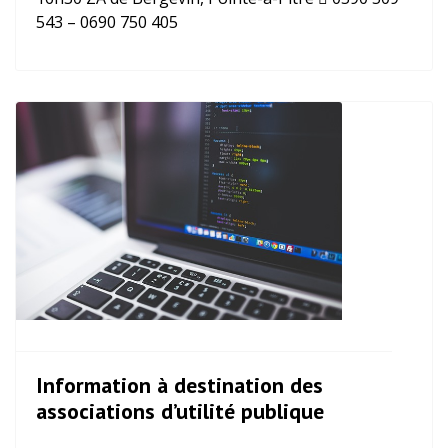
543 – 0690 750 405
Information à destination des
associations d’utilité publique