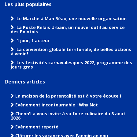
Les plus populaires
Le Marché à Man Réau, une nouvelle organisation
La Poste Relais Urbain, un nouvel outil au service
des Pointois
1 jour, 1 acteur
La convention globale territoriale, de belles actions
à venir !
Les festivités carnavalesques 2022, programme des
jours gras
Derniers articles
La maison de la parentalité est à votre écoute !
Evènement incontournable : Why Not
Chenn'La vous invite à sa foire culinaire du 8 aout
2026
Evènement reporté
Clôturer les vacances avec Fanmin an nou