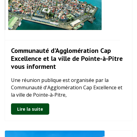
Communauté d'Agglomération Cap
Excellence et la ville de Pointe-à-Pitre
vous informent
Une réunion publique est organisée par la
Communauté d'Agglomération Cap Excellence et
la ville de Pointe-à-Pitre,
Lire la suite