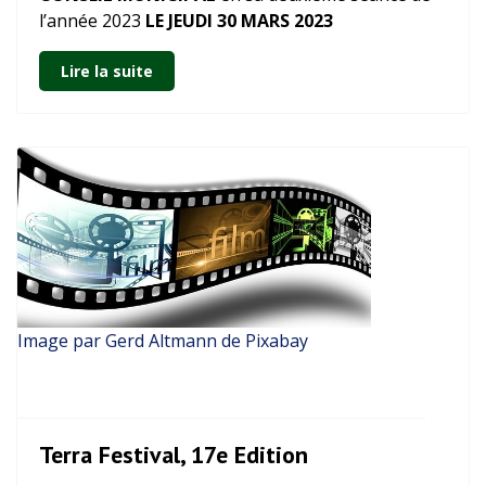
l’année 2023
LE JEUDI 30 MARS 2023
Lire la suite
Image par Gerd Altmann de Pixabay
Terra Festival, 17e Edition