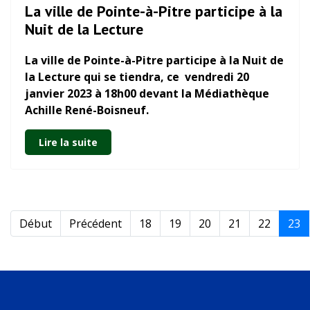
La ville de Pointe-à-Pitre participe à la
Nuit de la Lecture
La ville de Pointe-à-Pitre participe à
la Nuit de
la Lecture
qui se tiendra, ce
vendredi 20
janvier 2023 à
18h00 devant
la Médiathèque
Achille René-Boisneuf.
Lire la suite
Début
Précédent
18
19
20
21
22
23