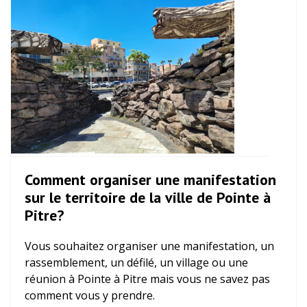
Comment organiser une manifestation
sur le territoire de la ville de Pointe à
Pitre?
Vous souhaitez organiser une manifestation, un
rassemblement, un défilé, un village ou une
réunion à Pointe à Pitre mais vous ne savez pas
comment vous y prendre.