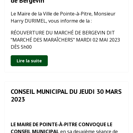
de Bergevin
Le Maire de la Ville de Pointe-à-Pitre, Monsieur
Harry DURIMEL, vous informe de la :
R
ÉOUVERTURE DU MARCHÉ DE BERGEVIN DIT
"MARCHÉ DES MARAÎCHERS" MARDI 02 MAI 2023
DÈS 5h00
Lire la suite
CONSEIL MUNICIPAL DU JEUDI 30 MARS
2023
LE MAIRE DE POINTE-À-PITRE CONVOQUE LE
CONSEIL MUNICIPAL
en sa deuxième séance de