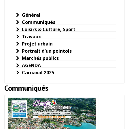
Général
Communiqués
Loisirs & Culture, Sport
Travaux
Projet urbain
Portrait d'un pointois
Marchés publics
AGENDA
Carnaval 2025
Communiqués