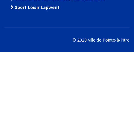
Sport Loisir Lapwent
© 2020 Ville de Pointe-à-Pitre