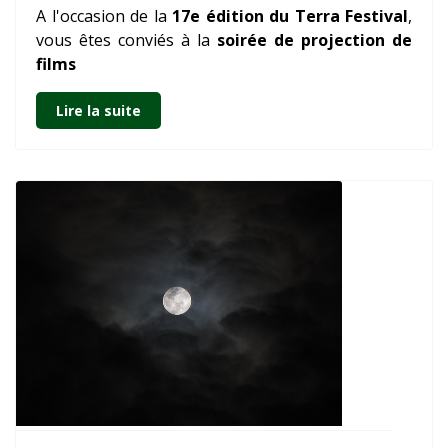
A l'occasion de la
17e édition du Terra Festival
,
vous êtes conviés à la
soirée de projection de
films
Lire la suite