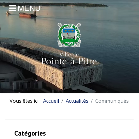
MENU
Vous êtes ici :
Accueil
Actualités
Communiqués
Catégories