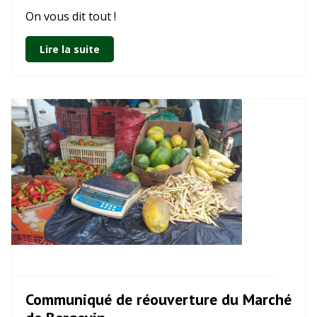
On vous dit tout !
Lire la suite
Communiqué de réouverture du Marché