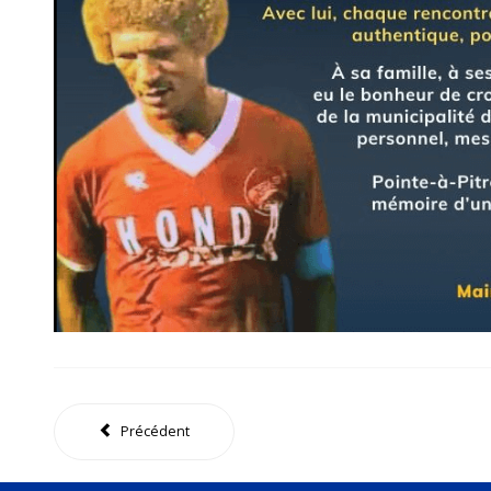
Précédent