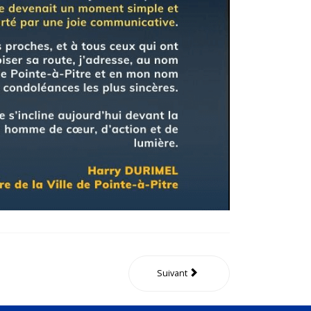
Suivant