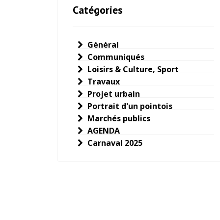
Catégories
Général
Communiqués
Loisirs & Culture, Sport
Travaux
Projet urbain
Portrait d'un pointois
Marchés publics
AGENDA
Carnaval 2025