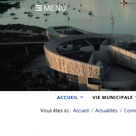
MENU
ACCUEIL
VIE MUNICIPALE
Vous êtes ici :
Accueil
Actualités
Com