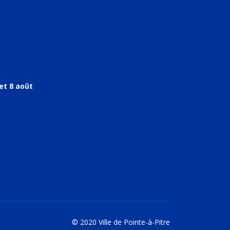
et 8 août
© 2020 Ville de Pointe-à-Pitre