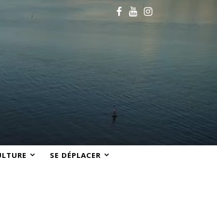
ULTURE
SE DÉPLACER