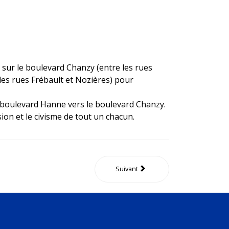
sur le boulevard Chanzy (entre les rues
les rues Frébault et Nozières) pour
 boulevard Hanne vers le boulevard Chanzy.
on et le civisme de tout un chacun.
Suivant