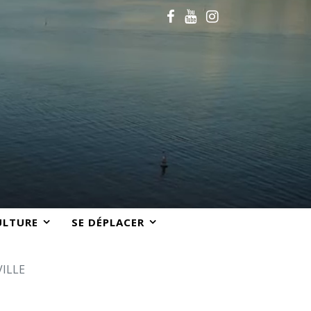
ULTURE
SE DÉPLACER
ILLE