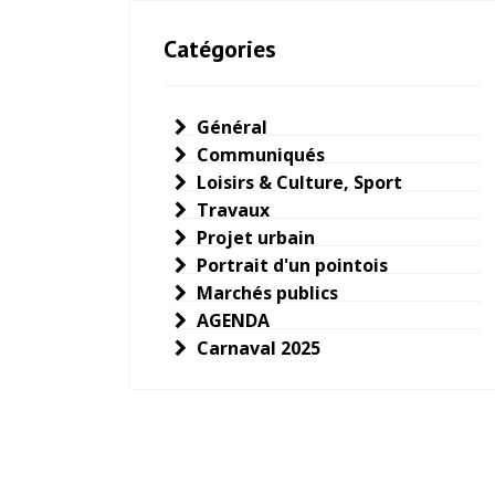
Catégories
Général
Communiqués
Loisirs & Culture, Sport
Travaux
Projet urbain
Portrait d'un pointois
Marchés publics
AGENDA
Carnaval 2025