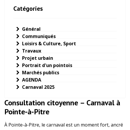
Catégories
Général
Communiqués
Loisirs & Culture, Sport
Travaux
Projet urbain
Portrait d'un pointois
Marchés publics
AGENDA
Carnaval 2025
Consultation citoyenne – Carnaval à
Pointe-à-Pitre
À Pointe-à-Pitre, le carnaval est un moment fort, ancré