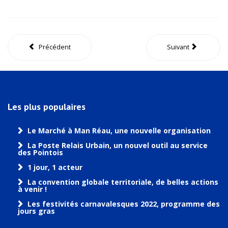
Précédent
Suivant
Les plus populaires
Le Marché à Man Réau, une nouvelle organisation
La Poste Relais Urbain, un nouvel outil au service
des Pointois
1 jour, 1 acteur
La convention globale territoriale, de belles actions
à venir !
Les festivités carnavalesques 2022, programme des
jours gras