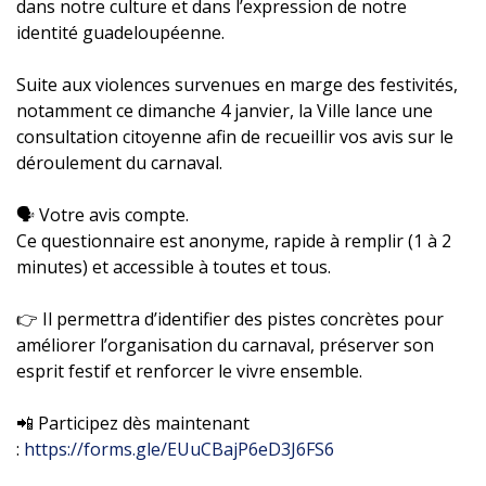
dans notre culture et dans l’expression de notre
identité guadeloupéenne.
Suite aux violences survenues en marge des festivités,
notamment ce dimanche 4 janvier, la Ville lance une
consultation citoyenne afin de recueillir vos avis sur le
déroulement du carnaval.
🗣️ Votre avis compte.
Ce questionnaire est anonyme, rapide à remplir (1 à 2
minutes) et accessible à toutes et tous.
👉 Il permettra d’identifier des pistes concrètes pour
améliorer l’organisation du carnaval, préserver son
esprit festif et renforcer le vivre ensemble.
📲 Participez dès maintenant
:
https://forms.gle/EUuCBajP6eD3J6FS6