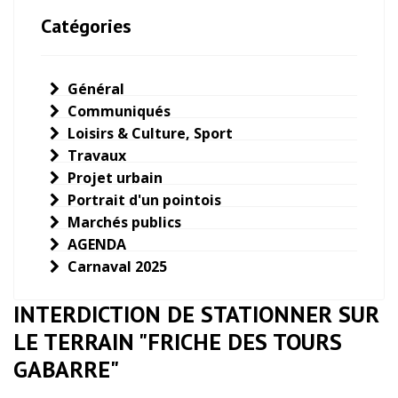
Catégories
Général
Communiqués
Loisirs & Culture, Sport
Travaux
Projet urbain
Portrait d'un pointois
Marchés publics
AGENDA
Carnaval 2025
INTERDICTION DE STATIONNER SUR
LE TERRAIN "FRICHE DES TOURS
GABARRE"