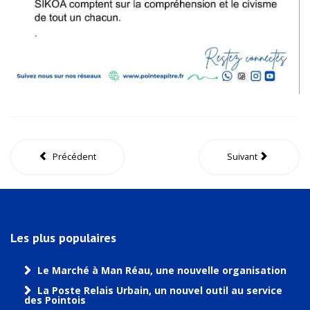
Précédent
Suivant
Les plus populaires
Le Marché à Man Réau, une nouvelle organisation
La Poste Relais Urbain, un nouvel outil au service
des Pointois