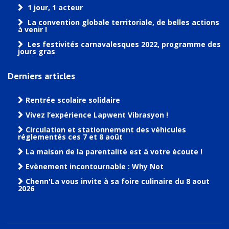
1 jour, 1 acteur
La convention globale territoriale, de belles actions
à venir !
Les festivités carnavalesques 2022, programme des
jours gras
Derniers articles
Rentrée scolaire solidaire
Vivez l’expérience Lapwent Vibrasyon !
Circulation et stationnement des véhicules
réglementés ces 7 et 8 août
La maison de la parentalité est à votre écoute !
Evènement incontournable : Why Not
Chenn'La vous invite à sa foire culinaire du 8 aout
2026