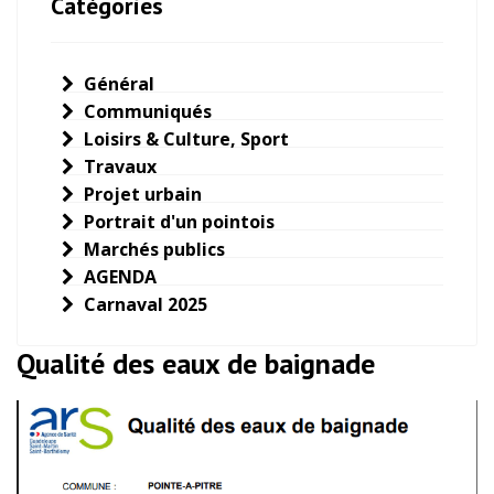
Catégories
Général
Communiqués
Loisirs & Culture, Sport
Travaux
Projet urbain
Portrait d'un pointois
Marchés publics
AGENDA
Carnaval 2025
Qualité des eaux de baignade