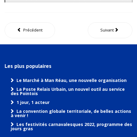
Précédent
Suivant
Les plus populaires
Le Marché à Man Réau, une nouvelle organisation
La Poste Relais Urbain, un nouvel outil au service
des Pointois
1 jour, 1 acteur
La convention globale territoriale, de belles actions
à venir !
Les festivités carnavalesques 2022, programme des
jours gras