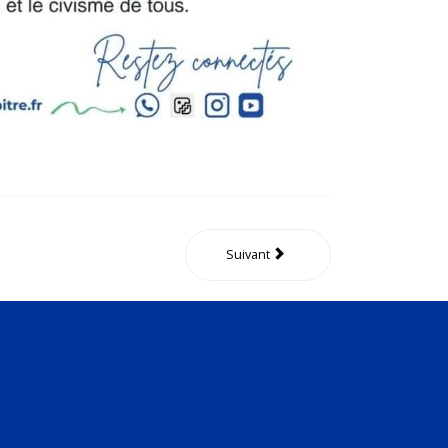
Suivant