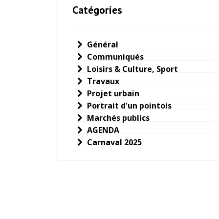
Catégories
Général
Communiqués
Loisirs & Culture, Sport
Travaux
Projet urbain
Portrait d'un pointois
Marchés publics
AGENDA
Carnaval 2025