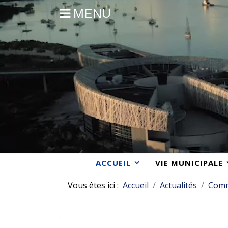
MENU
ACCUEIL
VIE MUNICIPALE
Vous êtes ici :
Accueil
Actualités
Com