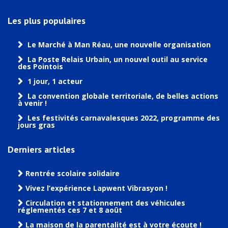
Les plus populaires
Le Marché à Man Réau, une nouvelle organisation
La Poste Relais Urbain, un nouvel outil au service
des Pointois
1 jour, 1 acteur
La convention globale territoriale, de belles actions
à venir !
Les festivités carnavalesques 2022, programme des
jours gras
Derniers articles
Rentrée scolaire solidaire
Vivez l’expérience Lapwent Vibrasyon !
Circulation et stationnement des véhicules
réglementés ces 7 et 8 août
La maison de la parentalité est à votre écoute !