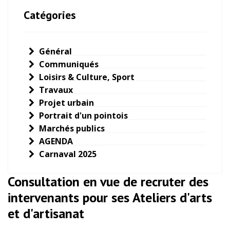
Catégories
Général
Communiqués
Loisirs & Culture, Sport
Travaux
Projet urbain
Portrait d'un pointois
Marchés publics
AGENDA
Carnaval 2025
Consultation en vue de recruter des
intervenants pour ses Ateliers d'arts
et d'artisanat