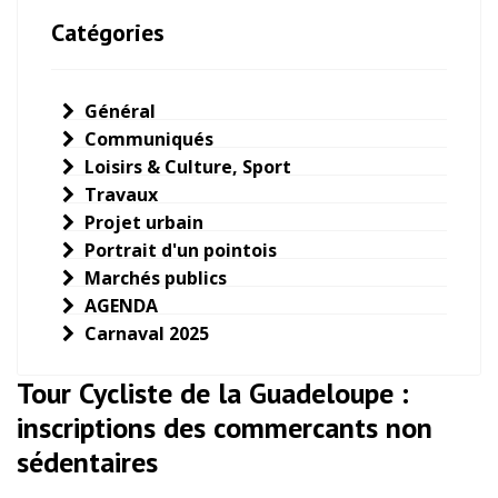
Catégories
Général
Communiqués
Loisirs & Culture, Sport
Travaux
Projet urbain
Portrait d'un pointois
Marchés publics
AGENDA
Carnaval 2025
Tour Cycliste de la Guadeloupe :
inscriptions des commercants non
sédentaires