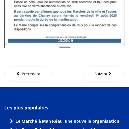
Précédent
Suivant
Les plus populaires
Le Marché à Man Réau, une nouvelle organisation