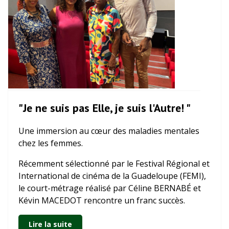
"Je ne suis pas Elle, je suis l'Autre! "
Une immersion au cœur des maladies mentales
chez les femmes.
Récemment sélectionné par le Festival Régional et
International de cinéma de la Guadeloupe (FEMI),
le court-métrage réalisé par Céline BERNABÉ et
Kévin MACEDOT rencontre un franc succès.
Lire la suite