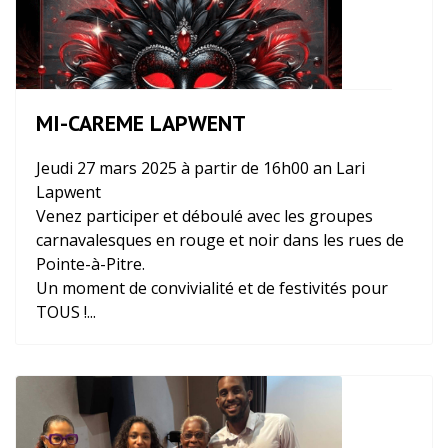
MI-CAREME LAPWENT
Jeudi 27 mars 2025 à partir de 16h00 an Lari
Lapwent
Venez participer et déboulé avec les groupes
carnavalesques en rouge et noir dans les rues de
Pointe-à-Pitre.
Un moment de convivialité et de festivités pour
TOUS !...