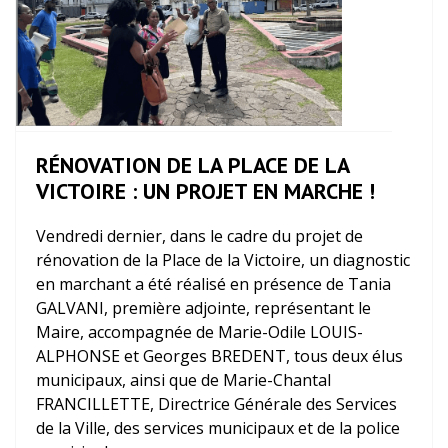
RÉNOVATION DE LA PLACE DE LA
VICTOIRE : UN PROJET EN MARCHE !
Vendredi dernier, dans le cadre du projet de
rénovation de la Place de la Victoire, un diagnostic
en marchant a été réalisé en présence de Tania
GALVANI, première adjointe, représentant le
Maire, accompagnée de Marie-Odile LOUIS-
ALPHONSE et Georges BREDENT, tous deux élus
municipaux, ainsi que de Marie-Chantal
FRANCILLETTE, Directrice Générale des Services
de la Ville, des services municipaux et de la police