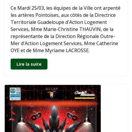
Ce Mardi 25/03, les équipes de la Ville ont arpenté
les artères Pointoises, aux côtés de la Directrice
Territoriale Guadeloupe d'Action Logement
Services, Mme Marie-Christine THAUVIN, de la
représentante de la Direction Régionale Outre-
Mer d'Action Logement Services, Mme Catherine
OYE et de Mme Myriame LACROSSE.
Lire la suite