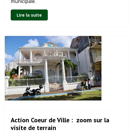
municipale.
Lire la suite
Action Coeur de Ville : zoom sur la
visite de terrain