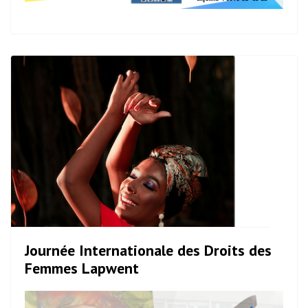
Journée Internationale des Droits des
Femmes Lapwent