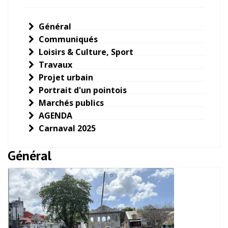
Général
Communiqués
Loisirs & Culture, Sport
Travaux
Projet urbain
Portrait d'un pointois
Marchés publics
AGENDA
Carnaval 2025
Général