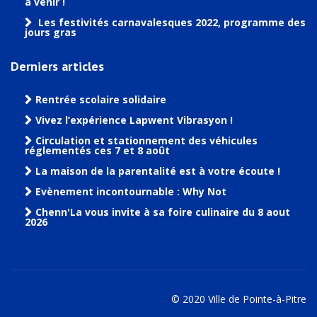
à venir !
Les festivités carnavalesques 2022, programme des
jours gras
Derniers articles
Rentrée scolaire solidaire
Vivez l’expérience Lapwent Vibrasyon !
Circulation et stationnement des véhicules
réglementés ces 7 et 8 août
La maison de la parentalité est à votre écoute !
Evènement incontournable : Why Not
Chenn'La vous invite à sa foire culinaire du 8 aout
2026
© 2020 Ville de Pointe-à-Pitre