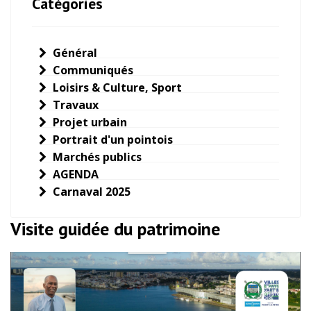
Catégories
Général
Communiqués
Loisirs & Culture, Sport
Travaux
Projet urbain
Portrait d'un pointois
Marchés publics
AGENDA
Carnaval 2025
Visite guidée du patrimoine