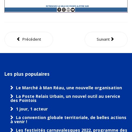
Précédent
Suivant
Les plus populaires
Le Marché à Man Réau, une nouvelle organisation
La Poste Relais Urbain, un nouvel outil au service
des Pointois
1 jour, 1 acteur
La convention globale territoriale, de belles actions
à venir !
Les festivités carnavalesques 2022, programme des