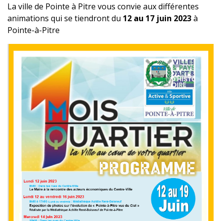
La ville de Pointe à Pitre vous convie aux différentes
animations qui se tiendront du
12 au 17 juin 2023
à
Pointe-à-Pitre