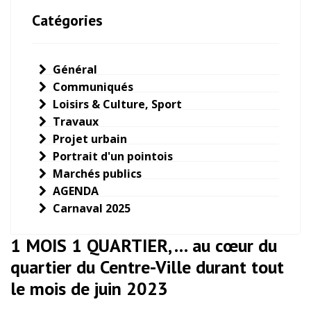
Catégories
Général
Communiqués
Loisirs & Culture, Sport
Travaux
Projet urbain
Portrait d'un pointois
Marchés publics
AGENDA
Carnaval 2025
1 MOIS 1 QUARTIER, … au cœur du
quartier du Centre-Ville durant tout
le mois de juin 2023