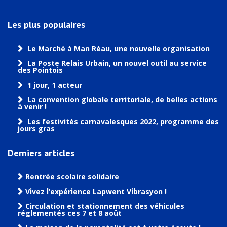
Les plus populaires
Le Marché à Man Réau, une nouvelle organisation
La Poste Relais Urbain, un nouvel outil au service
des Pointois
1 jour, 1 acteur
La convention globale territoriale, de belles actions
à venir !
Les festivités carnavalesques 2022, programme des
jours gras
Derniers articles
Rentrée scolaire solidaire
Vivez l’expérience Lapwent Vibrasyon !
Circulation et stationnement des véhicules
réglementés ces 7 et 8 août