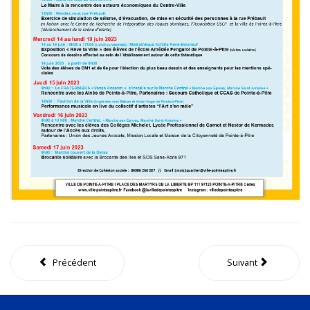
Précédent
Suivant