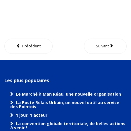
Précédent
Suivant
Les plus populaires
Le Marché à Man Réau, une nouvelle organisation
La Poste Relais Urbain, un nouvel outil au service
des Pointois
1 jour, 1 acteur
La convention globale territoriale, de belles actions
à venir !