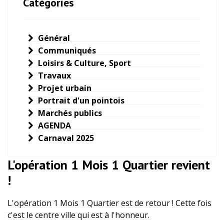
Catégories
Général
Communiqués
Loisirs & Culture, Sport
Travaux
Projet urbain
Portrait d'un pointois
Marchés publics
AGENDA
Carnaval 2025
L'opération 1 Mois 1 Quartier revient
!
L'opération 1 Mois 1 Quartier est de retour ! Cette fois
c'est le centre ville qui est à l'honneur.