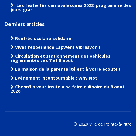
Les festivités carnavalesques 2022, programme des
jours gras
Derniers articles
Rentrée scolaire solidaire
Vivez l’expérience Lapwent Vibrasyon !
Circulation et stationnement des véhicules
réglementés ces 7 et 8 août
La maison de la parentalité est à votre écoute !
Evènement incontournable : Why Not
Chenn'La vous invite à sa foire culinaire du 8 aout
2026
© 2020 Ville de Pointe-à-Pitre