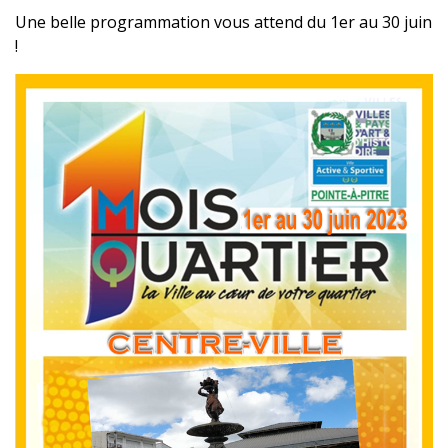
Une belle programmation vous attend du 1er au 30 juin
!