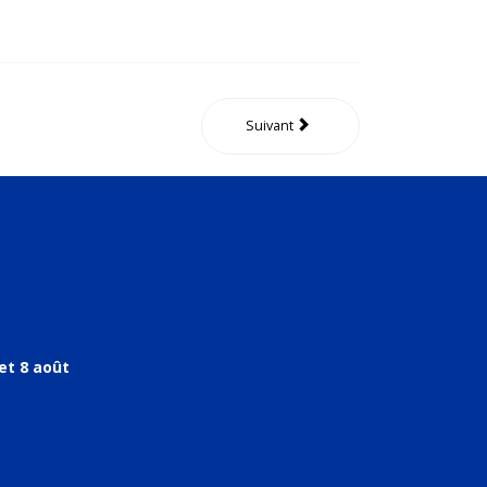
Suivant
et 8 août