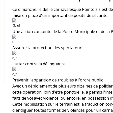
Ce dimanche, le défilé carnavalesque Pointois s'est dé
mise en place d'un important dispositif de sécurité.
Une action conjointe de la Police Municipale et de la P
Assurer la protection des spectateurs
Lutter contre la délinquance
Prévenir l’apparition de troubles à l’ordre public
Avec un déploiement de plusieurs dizaines de policiers
cette opération, loin d'être ponctuelle, a permis l'int
faits de vol avec violence, ou encore, en possession d
Cette mobilisation sur le terrain est la traduction con
d'endiguer toutes formes de violences pour un carna