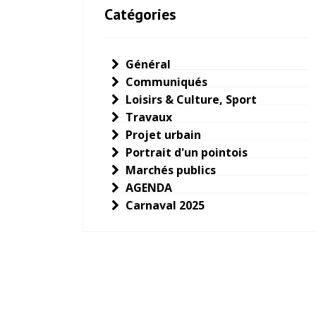
Catégories
Général
Communiqués
Loisirs & Culture, Sport
Travaux
Projet urbain
Portrait d'un pointois
Marchés publics
AGENDA
Carnaval 2025