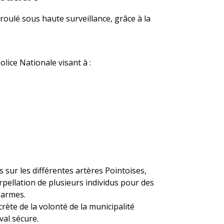
roulé sous haute surveillance, grâce à la
olice Nationale visant à :
 sur les différentes artères Pointoises,
erpellation de plusieurs individus pour des
'armes.
crète de la volonté de la municipalité
val sécure.