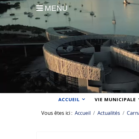
MENU
ACCUEIL
VIE MUNICIPALE
Vous êtes ici :
Accueil
Actualités
Carn