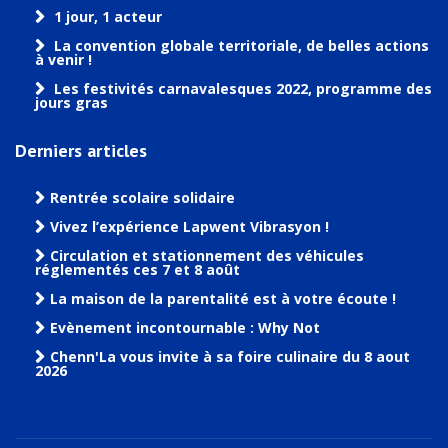
1 jour, 1 acteur
La convention globale territoriale, de belles actions
à venir !
Les festivités carnavalesques 2022, programme des
jours gras
Derniers articles
Rentrée scolaire solidaire
Vivez l’expérience Lapwent Vibrasyon !
Circulation et stationnement des véhicules
réglementés ces 7 et 8 août
La maison de la parentalité est à votre écoute !
Evènement incontournable : Why Not
Chenn'La vous invite à sa foire culinaire du 8 aout
2026