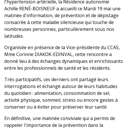
l'hypertension artérielle, la Résidence autonomie
Achille RENÉ-BOISNEUF a accueilli ce Mardi 19 mai une
matinée d'information, de prévention et de dépistage
consacrée à cette maladie silencieuse qui touche de
nombreuses personnes, particulièrement sous nos
latitudes.
Organisée en présence de la Vice-présidente du CCAS,
Mme Corinne DIAKOK-EDINVAL, cette rencontre a
donné lieu à des échanges dynamiques et enrichissants
entre les professionnels de santé et les résidents.
Très participatifs, ces derniers ont partagé leurs
interrogations et échangé autour de leurs habitudes
du quotidien : alimentation, consommation de sel,
activité physique, sommeil, stress ou encore gestes à
conserver ou à éviter pour préserver leur santé.
En définitive, une matinée conviviale qui a permis de
rappeler l'importance de la prévention dans la