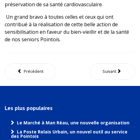
préservation de sa santé cardiovasculaire.
Un grand bravo à toutes celles et ceux qui ont
contribué à la réalisation de cette belle action de
sensibilisation en faveur du bien-vieillir et de la santé
de nos seniors Pointois.
Précédent
Suivant
Les plus populaires
Le Marché à Man Réau, une nouvelle organisation
La Poste Relais Urbain, un nouvel outil au service
des Pointois