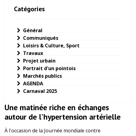
Catégories
Général
Communiqués
Loisirs & Culture, Sport
Travaux
Projet urbain
Portrait d'un pointois
Marchés publics
AGENDA
Carnaval 2025
Une matinée riche en échanges
autour de l'hypertension artérielle
À l'occasion de la Journée mondiale contre