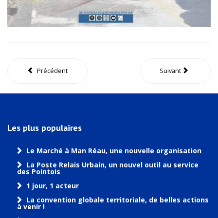
Précédent
Suivant
Les plus populaires
Le Marché à Man Réau, une nouvelle organisation
La Poste Relais Urbain, un nouvel outil au service
des Pointois
1 jour, 1 acteur
La convention globale territoriale, de belles actions
à venir !