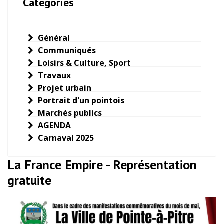
Catégories
Général
Communiqués
Loisirs & Culture, Sport
Travaux
Projet urbain
Portrait d'un pointois
Marchés publics
AGENDA
Carnaval 2025
La France Empire - Représentation
gratuite