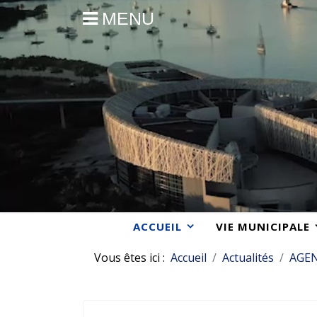
MENU
ACCUEIL
VIE MUNICIPALE
Vous êtes ici :
Accueil
Actualités
AGE