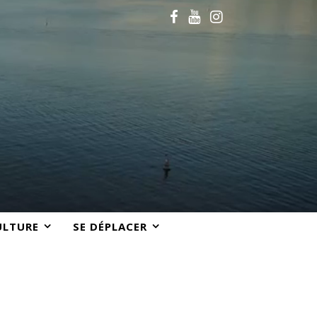
ULTURE
SE DÉPLACER