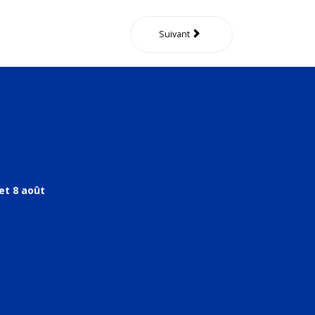
Suivant
et 8 août