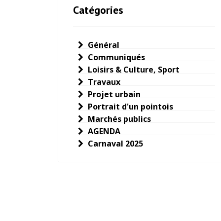
Catégories
Général
Communiqués
Loisirs & Culture, Sport
Travaux
Projet urbain
Portrait d'un pointois
Marchés publics
AGENDA
Carnaval 2025