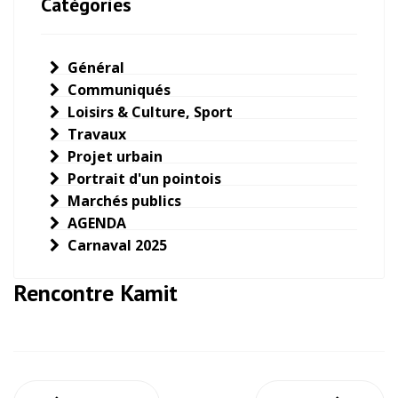
Catégories
Général
Communiqués
Loisirs & Culture, Sport
Travaux
Projet urbain
Portrait d'un pointois
Marchés publics
AGENDA
Carnaval 2025
Rencontre Kamit