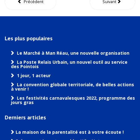
Précédent
Suivant
Les plus populaires
Le Marché à Man Réau, une nouvelle organisation
La Poste Relais Urbain, un nouvel outil au service
des Pointois
1 jour, 1 acteur
La convention globale territoriale, de belles actions
à venir !
Les festivités carnavalesques 2022, programme des
jours gras
Derniers articles
La maison de la parentalité est à votre écoute !