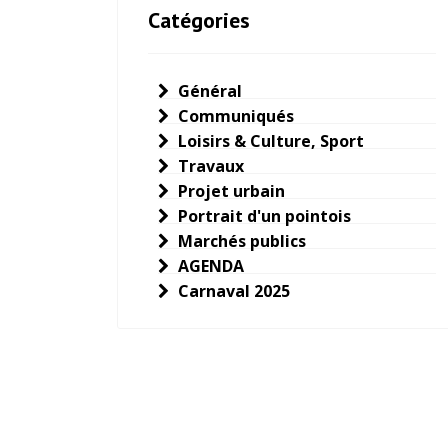
Catégories
Général
Communiqués
Loisirs & Culture, Sport
Travaux
Projet urbain
Portrait d'un pointois
Marchés publics
AGENDA
Carnaval 2025