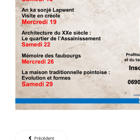
Précédent