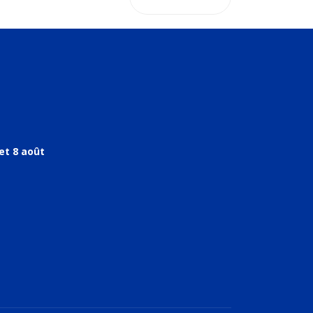
et 8 août