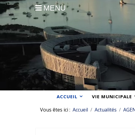
MENU
ACCUEIL
VIE MUNICIPALE
Vous êtes ici :
Accueil
Actualités
AGE