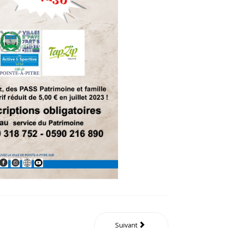
Suivant