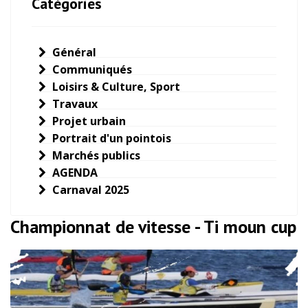
Catégories
Général
Communiqués
Loisirs & Culture, Sport
Travaux
Projet urbain
Portrait d'un pointois
Marchés publics
AGENDA
Carnaval 2025
Championnat de vitesse - Ti moun cup