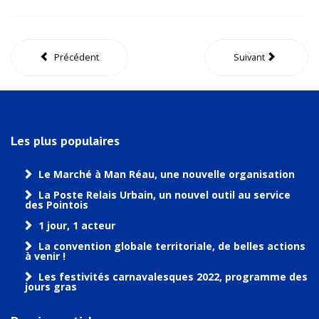
Précédent
Suivant
Les plus populaires
Le Marché à Man Réau, une nouvelle organisation
La Poste Relais Urbain, un nouvel outil au service
des Pointois
1 jour, 1 acteur
La convention globale territoriale, de belles actions
à venir !
Les festivités carnavalesques 2022, programme des
jours gras