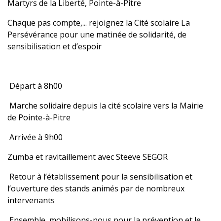
Martyrs de la Liberté, Pointe-à-Pitre
Chaque pas compte,... rejoignez la Cité scolaire La
Persévérance pour une matinée de solidarité, de
sensibilisation et d’espoir
Départ à 8h00
Marche solidaire depuis la cité scolaire vers la Mairie
de Pointe-à-Pitre
Arrivée à 9h00
Zumba et ravitaillement avec Steeve SEGOR
Retour à l’établissement pour la sensibilisation et
l’ouverture des stands animés par de nombreux
intervenants
Ensemble, mobilisons-nous pour la prévention et le