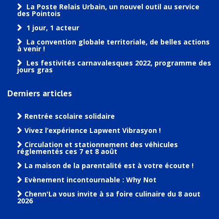
La Poste Relais Urbain, un nouvel outil au service
des Pointois
1 jour, 1 acteur
La convention globale territoriale, de belles actions
à venir !
Les festivités carnavalesques 2022, programme des
jours gras
Derniers articles
Rentrée scolaire solidaire
Vivez l’expérience Lapwent Vibrasyon !
Circulation et stationnement des véhicules
réglementés ces 7 et 8 août
La maison de la parentalité est à votre écoute !
Evènement incontournable : Why Not
Chenn'La vous invite à sa foire culinaire du 8 aout
2026