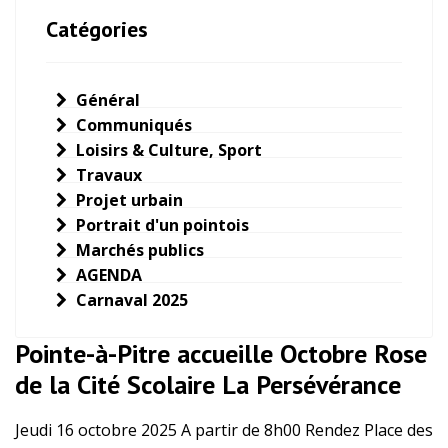
Catégories
Général
Communiqués
Loisirs & Culture, Sport
Travaux
Projet urbain
Portrait d'un pointois
Marchés publics
AGENDA
Carnaval 2025
Pointe-à-Pitre accueille Octobre Rose
de la Cité Scolaire La Persévérance
Jeudi 16 octobre 2025 A partir de 8h00 Rendez Place des