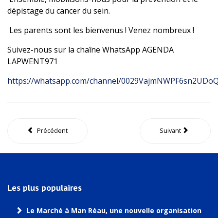
dépistage du cancer du sein.
Les parents sont les bienvenus ! Venez nombreux !
Suivez-nous sur la chaîne WhatsApp AGENDA
LAPWENT971
https://whatsapp.com/channel/0029VajmNWPF6sn2UDo
Précédent
Suivant
Les plus populaires
Le Marché à Man Réau, une nouvelle organisation