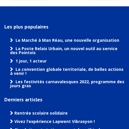
Les plus populaires
Le Marché à Man Réau, une nouvelle organisation
La Poste Relais Urbain, un nouvel outil au service
des Pointois
1 jour, 1 acteur
La convention globale territoriale, de belles actions
à venir !
Les festivités carnavalesques 2022, programme des
jours gras
Derniers articles
Rentrée scolaire solidaire
Vivez l’expérience Lapwent Vibrasyon !