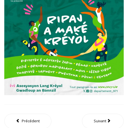
Précédent
Suivant