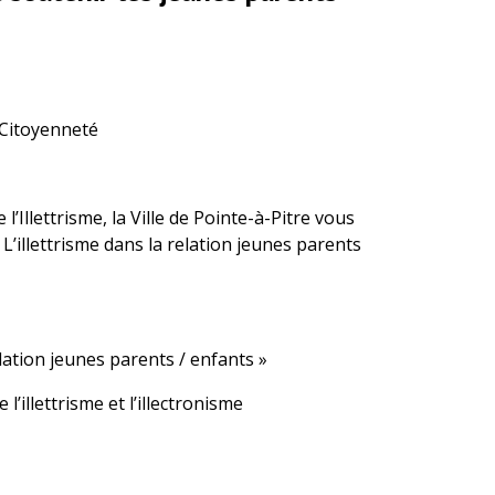
 Citoyenneté
’Illettrisme, la Ville de Pointe-à-Pitre vous
L’illettrisme dans la relation jeunes parents
elation jeunes parents / enfants »
l’illettrisme et l’illectronisme