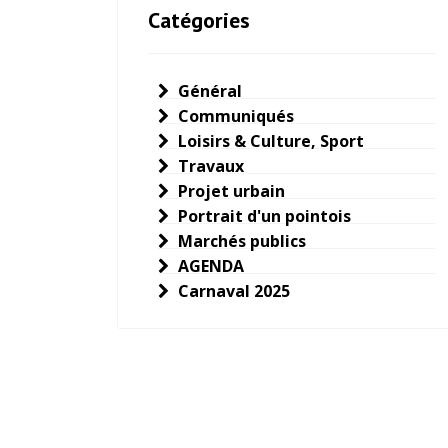
Catégories
Général
Communiqués
Loisirs & Culture, Sport
Travaux
Projet urbain
Portrait d'un pointois
Marchés publics
AGENDA
Carnaval 2025