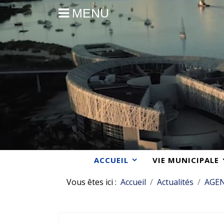
MENU
ACCUEIL
VIE MUNICIPALE
Vous êtes ici :
Accueil
Actualités
AGE