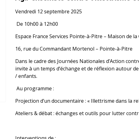
Vendredi 12 septembre 2025
De 10h00 à 12h00
Espace France Services Pointe-à-Pitre – Maison de la
16, rue du Commandant Mortenol – Pointe-à-Pitre
Dans le cadre des Journées Nationales d’Action contre l
invite à un temps d’échange et de réflexion autour de 
/ enfants.
Au programme :
Projection d’un documentaire : « Illettrisme dans la r
Ateliers & débat : échanges et outils pour lutter contre 
Interventions de :