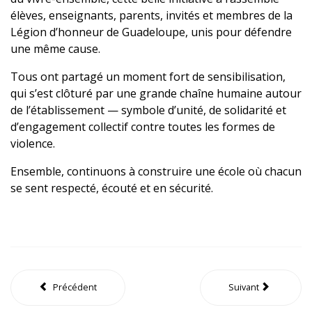
élèves, enseignants, parents, invités et membres de la
Légion d’honneur de Guadeloupe, unis pour défendre
une même cause.
Tous ont partagé un moment fort de sensibilisation,
qui s’est clôturé par une grande chaîne humaine autour
de l’établissement — symbole d’unité, de solidarité et
d’engagement collectif contre toutes les formes de
violence.
Ensemble, continuons à construire une école où chacun
se sent respecté, écouté et en sécurité.
Précédent
Suivant