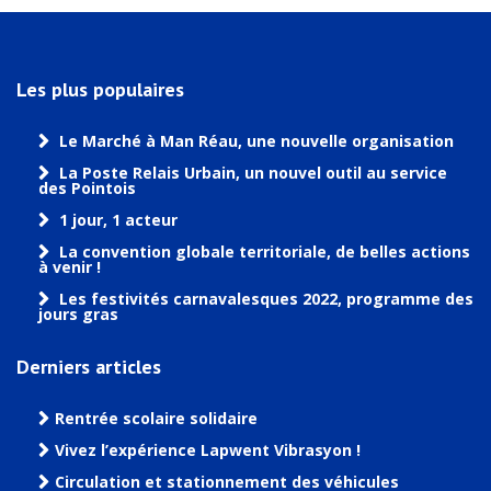
Les plus populaires
Le Marché à Man Réau, une nouvelle organisation
La Poste Relais Urbain, un nouvel outil au service
des Pointois
1 jour, 1 acteur
La convention globale territoriale, de belles actions
à venir !
Les festivités carnavalesques 2022, programme des
jours gras
Derniers articles
Rentrée scolaire solidaire
Vivez l’expérience Lapwent Vibrasyon !
Circulation et stationnement des véhicules