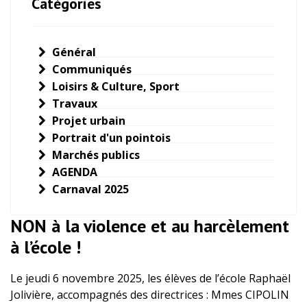
Catégories
Général
Communiqués
Loisirs & Culture, Sport
Travaux
Projet urbain
Portrait d'un pointois
Marchés publics
AGENDA
Carnaval 2025
NON à la violence et au harcèlement
à l’école !
Le jeudi 6 novembre 2025, les élèves de l’école Raphaël
Jolivière, accompagnés des directrices : Mmes CIPOLIN