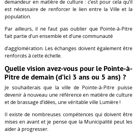
demandeur en matière de culture : c’est pour cela qu’il
est nécessaire de renforcer le lien entre la Ville et la
population.
Par ailleurs, il ne faut pas oublier que Pointe-à-Pitre
fait partie d’un ensemble et d’une communauté
d’agglomération. Les échanges doivent également être
renforcés à cette échelle.
Quelle vision avez-vous pour le Pointe-à-
Pitre de demain (d’ici 3 ans ou 5 ans) ?
Je souhaiterais que la ville de Pointe-à-Pitre puisse
devenir à nouveau une référence en matière de culture
et de brassage d’idées, une véritable ville Lumière !
Il existe de nombreuses compétences qui doivent être
mises en avant et je pense que la Municipalité peut les
aider à progresser.