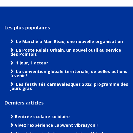
Les plus populaires
Le Marché à Man Réau, une nouvelle organisation
La Poste Relais Urbain, un nouvel outil au service
des Pointois
1 jour, 1 acteur
La convention globale territoriale, de belles actions
à venir !
Les festivités carnavalesques 2022, programme des
jours gras
Derniers articles
Rentrée scolaire solidaire
Vivez l’expérience Lapwent Vibrasyon !