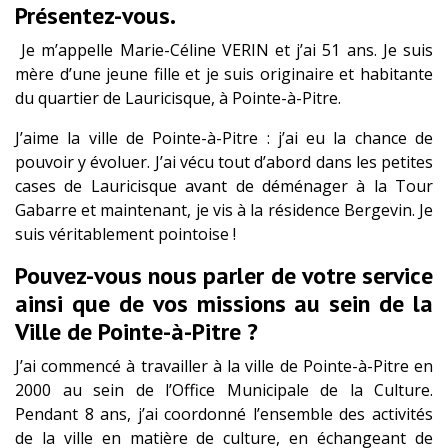
Présentez-vous.
Je m’appelle Marie-Céline VERIN et j’ai 51 ans. Je suis
mère d’une jeune fille et je suis originaire et habitante
du quartier de Lauricisque, à Pointe-à-Pitre.
J’aime la ville de Pointe-à-Pitre : j’ai eu la chance de
pouvoir y évoluer. J’ai vécu tout d’abord dans les petites
cases de Lauricisque avant de déménager à la Tour
Gabarre et maintenant, je vis à la résidence Bergevin. Je
suis véritablement pointoise !
Pouvez-vous nous parler de votre service
ainsi que de vos missions au sein de la
Ville de Pointe-à-Pitre ?
J’ai commencé à travailler à la ville de Pointe-à-Pitre en
2000 au sein de l’Office Municipale de la Culture.
Pendant 8 ans, j’ai coordonné l’ensemble des activités
de la ville en matière de culture, en échangeant de