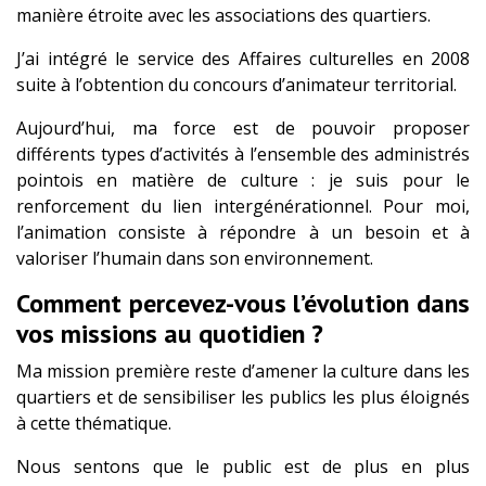
manière étroite avec les associations des quartiers.
J’ai intégré le service des Affaires culturelles en 2008
suite à l’obtention du concours d’animateur territorial.
Aujourd’hui, ma force est de pouvoir proposer
différents types d’activités à l’ensemble des administrés
pointois en matière de culture : je suis pour le
renforcement du lien intergénérationnel. Pour moi,
l’animation consiste à répondre à un besoin et à
valoriser l’humain dans son environnement.
Comment percevez-vous l’évolution dans
vos missions au quotidien ?
Ma mission première reste d’amener la culture dans les
quartiers et de sensibiliser les publics les plus éloignés
à cette thématique.
Nous sentons que le public est de plus en plus