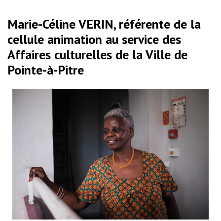
Marie-Céline VERIN, référente de la
cellule animation au service des
Affaires culturelles de la Ville de
Pointe-à-Pitre