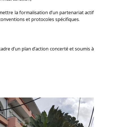
mettre la formalisation d’un partenariat actif
conventions et protocoles spécifiques.
cadre d’un plan d’action concerté et soumis à