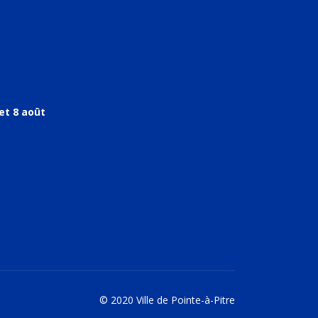
et 8 août
© 2020 Ville de Pointe-à-Pitre