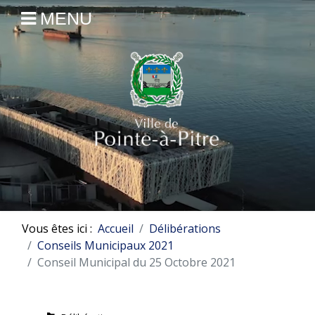
MENU
Vous êtes ici :
Accueil
Délibérations
Conseils Municipaux 2021
Conseil Municipal du 25 Octobre 2021