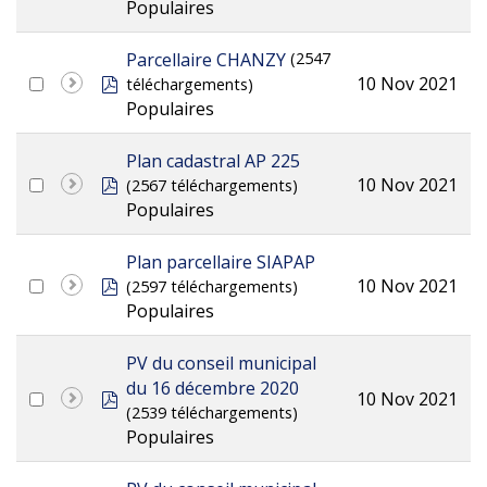
Populaires
Parcellaire CHANZY
(2547
pdf
10 Nov 2021
téléchargements)
Populaires
Plan cadastral AP 225
pdf
10 Nov 2021
(2567 téléchargements)
Populaires
Plan parcellaire SIAPAP
pdf
10 Nov 2021
(2597 téléchargements)
Populaires
PV du conseil municipal
du 16 décembre 2020
pdf
10 Nov 2021
(2539 téléchargements)
Populaires