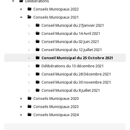
Délibérations
▼
Conseils Municipaux 2022
►
Conseils Municipaux 2021
▼
Conseil Municipal du 27Janvier 2021
Conseil Municipal du 14 Avril 2021
Conseil Municipal du 02 Juin 2021
Conseil Municipal du 12 Juillet 2021
Conseil Municipal du 25 Octobre 2021
Délibérations du 13 décembre 2021
Conseil Municipal du 28 Décembre 2021
Conseil Municipal du 30 novembre 2021
Conseil Municipal du 8 juillet 2021
Conseils Municipaux 2020
►
Conseils Municipaux 2023
►
Conseils Municipaux 2024
►