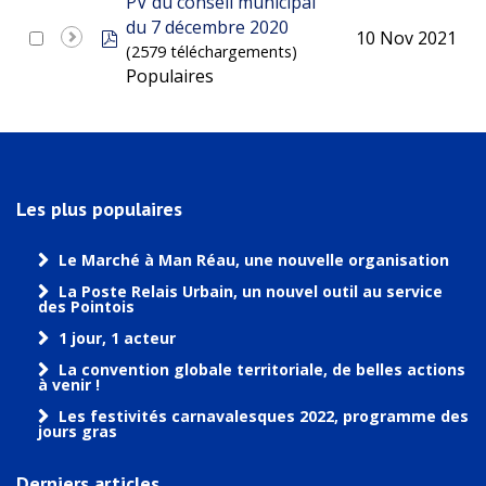
PV du conseil municipal
du 7 décembre 2020
pdf
10 Nov 2021
(2579 téléchargements)
Populaires
Les plus populaires
Le Marché à Man Réau, une nouvelle organisation
La Poste Relais Urbain, un nouvel outil au service
des Pointois
1 jour, 1 acteur
La convention globale territoriale, de belles actions
à venir !
Les festivités carnavalesques 2022, programme des
jours gras
Derniers articles